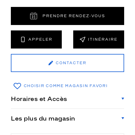
PRENDRE RENDEZ‑VOUS
APPELER
ITINÉRAIRE
CONTACTER
CHOISIR COMME MAGASIN FAVORI
Horaires et Accès
Les plus du magasin