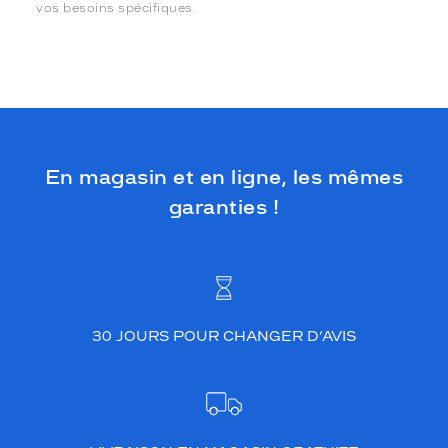
vos besoins spécifiques.
En magasin et en ligne, les mêmes
garanties !
30 JOURS POUR CHANGER D’AVIS