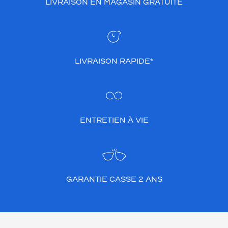
LIVRAISON EN MAGASIN GRATUITE
LIVRAISON RAPIDE*
ENTRETIEN À VIE
GARANTIE CASSE 2 ANS