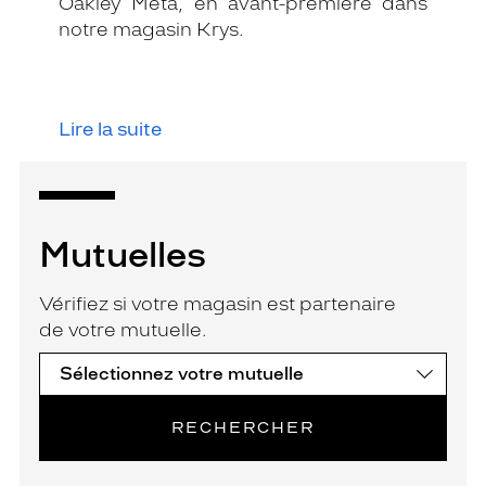
Oakley Meta, en avant-première dans
notre magasin Krys.
Lire la suite
Mutuelles
Vérifiez si votre magasin est partenaire
de votre mutuelle.
RECHERCHER