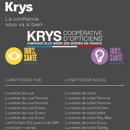
La confiance
vous va si bien
LUNETTES DE VUE
LUNETTES DE SOLEIL
Lunettes de vue
Lunettes de soleil
Lunettes de vue Femme
Lunettes de soleil Femme
Lunettes de vue Homme
Lunettes de soleil Homme
Lunettes de vue Enfant
Lunettes de soleil Enfant
Lunettes de vue Guess
Lunettes de soleil bébé
Lunettes de vue Gucci
Lunettes de soleil Ray-Ban
Les Forfaits [K] à partir de 39€ -
Lunettes de soleil Gucci
monture + verres
Lunettes de soleil Oakley