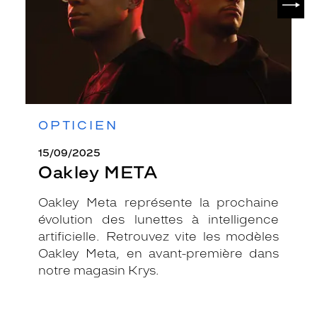
OPTICIEN
15/09/2025
Oakley META
Oakley Meta représente la prochaine
évolution des lunettes à intelligence
artificielle. Retrouvez vite les modèles
Oakley Meta, en avant-première dans
notre magasin Krys.