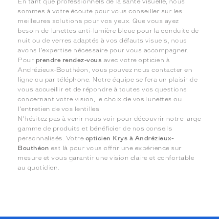
En tant que professionnels de la santé visuelle, nous
sommes à votre écoute pour vous conseiller sur les
meilleures solutions pour vos yeux. Que vous ayez
besoin de lunettes anti-lumière bleue pour la conduite de
nuit ou de verres adaptés à vos défauts visuels, nous
avons l'expertise nécessaire pour vous accompagner.
Pour
prendre rendez-vous
avec votre opticien à
Andrézieux-Bouthéon, vous pouvez nous contacter en
ligne ou par téléphone. Notre équipe se fera un plaisir de
vous accueillir et de répondre à toutes vos questions
concernant votre vision, le choix de vos lunettes ou
l'entretien de vos lentilles.
N'hésitez pas à venir nous voir pour découvrir notre large
gamme de produits et bénéficier de nos conseils
personnalisés. Votre
opticien Krys à Andrézieux-
Bouthéon
est là pour vous offrir une expérience sur
mesure et vous garantir une vision claire et confortable
au quotidien.