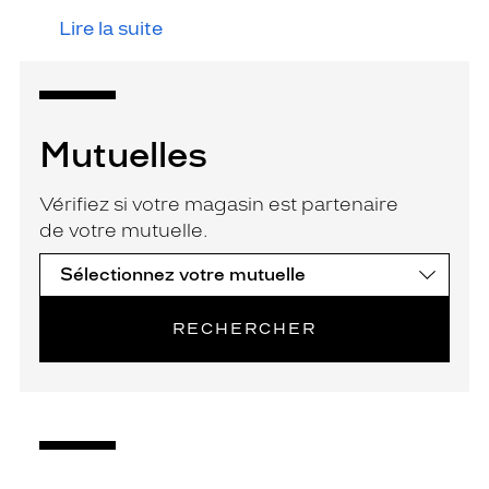
Lire la suite
Mutuelles
Vérifiez si votre magasin est partenaire
de votre mutuelle.
RECHERCHER