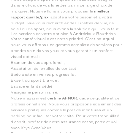
dans le choix de vos lunettes parmi ce large choix de
marques. Nous veillons à vous proposer le
meilleur
rapport qualité/prix
, adapté à votre besoin et à votre
budget. Que vous recherchiez des lunettes de vue, de
soleil ou de sport, nous avons la solution qu'il vous faut.
Les services de votre opticien à Andrézieux-Bouthéon
Votre santé visuelle est notre priorité. C'est pourquoi
nous vous offrons une gamme complète de services pour
prendre soin de vos yeux et vous garantir un confort
visuel optimal :
Examen de vue approfondi ;
Adaptation de lentilles de contact ;
Spécialiste en verres progressifs ;
Expert du sport à la vue ;
Espace enfants dédié ;
Visagisme personnalisé.
Notre magasin est
certifié AFNOR
, gage de qualité et de
professionnalisme. Nous vous proposons également des
services pratiques comme le prêt de montures et un
parking pour faciliter votre visite. Pour votre tranquillité
d'esprit, profitez de notre assurance casse, perte et vol
avec Krys Avec Vous.