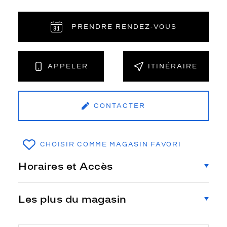
PRENDRE RENDEZ‑VOUS
APPELER
ITINÉRAIRE
CONTACTER
CHOISIR COMME MAGASIN FAVORI
Horaires et Accès
Les plus du magasin