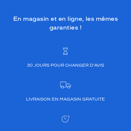
En magasin et en ligne, les mêmes
garanties !
30 JOURS POUR CHANGER D’AVIS
LIVRAISON EN MAGASIN GRATUITE