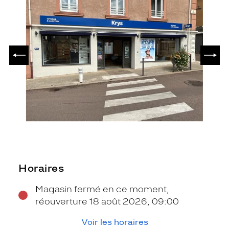
PRÉCÉDENT
SUIV
Horaires
Magasin fermé en ce moment,
réouverture 18 août 2026, 09:00
Voir les horaires