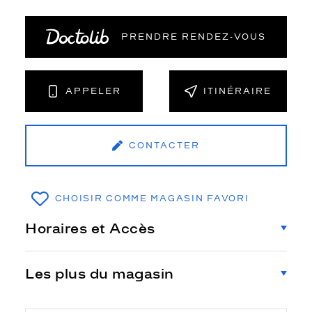
PRENDRE RENDEZ‑VOUS
APPELER
ITINÉRAIRE
CONTACTER
CHOISIR COMME MAGASIN FAVORI
Horaires et Accès
Les plus du magasin