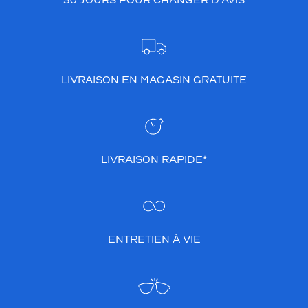
30 JOURS POUR CHANGER D’AVIS
LIVRAISON EN MAGASIN GRATUITE
LIVRAISON RAPIDE*
ENTRETIEN À VIE