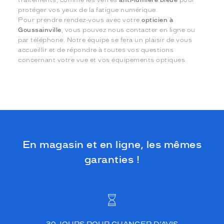
protéger vos yeux de la fatigue numérique.
Pour prendre rendez-vous avec votre
opticien à
Goussainville
, vous pouvez nous contacter en ligne ou
par téléphone. Notre équipe se fera un plaisir de vous
accueillir et de répondre à toutes vos questions
concernant votre vue et vos équipements optiques.
En magasin et en ligne, les mêmes
garanties !