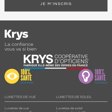
JE M'INSCRIS
La confiance
vous va si bien
LUNETTES DE VUE
LUNETTES DE SOLEIL
Lunettes de vue
Lunettes de soleil