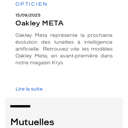
OPTICIEN
15/09/2025
Oakley META
Oakley Meta représente la prochaine
évolution des lunettes à intelligence
artificielle. Retrouvez vite les modèles
Oakley Meta, en avant-première dans
notre magasin Krys.
Lire la suite
Mutuelles