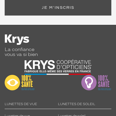
JE M'INSCRIS
La confiance
vous va si bien
LUNETTES DE VUE
LUNETTES DE SOLEIL
Lunettes de vue
Lunettes de soleil