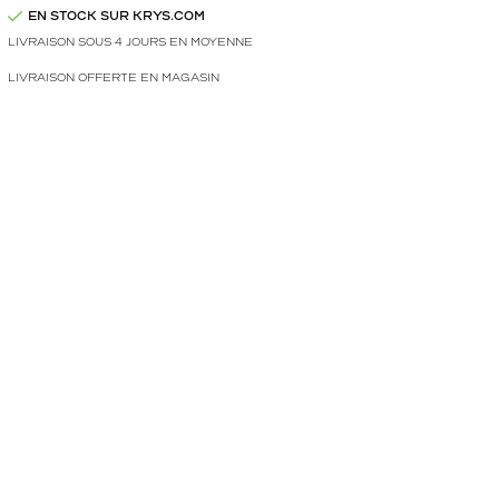
EN STOCK SUR KRYS.COM
LIVRAISON SOUS 4 JOURS EN MOYENNE
LIVRAISON OFFERTE EN MAGASIN