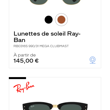
Lunettes de soleil Ray-
Ban
RB0316S 990/31 MEGA CLUBMAST
À partir de
145,00 €