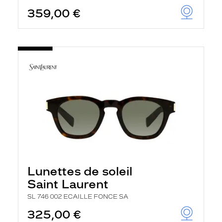
359,00 €
Lunettes de soleil
Saint Laurent
SL 746 002 ECAILLE FONCE SA
325,00 €