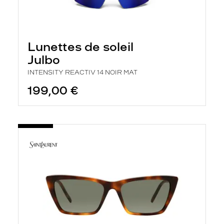
Lunettes de soleil
Julbo
INTENSITY REACTIV 14 NOIR MAT
199,00 €