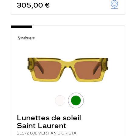
305,00 €
Lunettes de soleil
Saint Laurent
SL572 008 VERT ANIS CRISTA