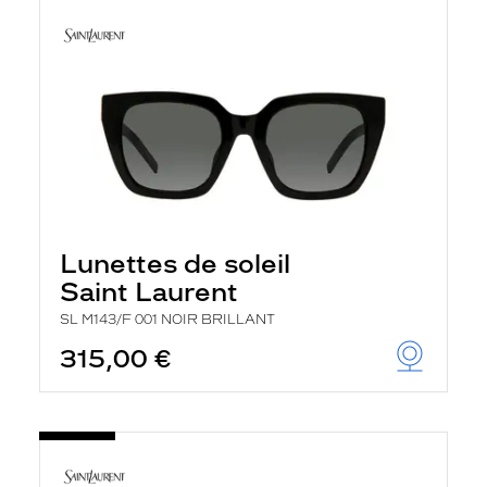
Lunettes de soleil
Saint Laurent
SL M143/F 001 NOIR BRILLANT
315,00 €