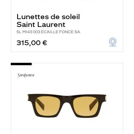
Lunettes de soleil
Saint Laurent
SL M143 003 ECAILLE FONCE SA
315,00 €