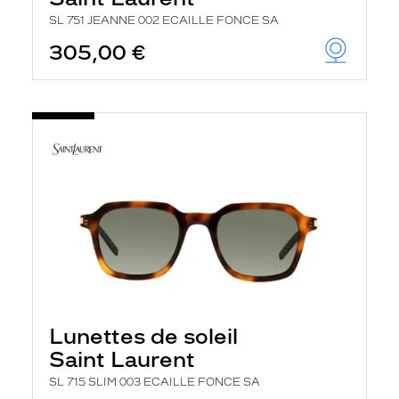
SL 751 JEANNE 002 ECAILLE FONCE SA
305,00 €
Lunettes de soleil
Saint Laurent
SL 715 SLIM 003 ECAILLE FONCE SA