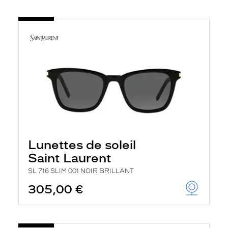
Lunettes de soleil
Saint Laurent
SL 716 SLIM 001 NOIR BRILLANT
305,00 €