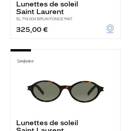
Lunettes de soleil
Saint Laurent
SL 719 004 BRUN FONCE MAT
325,00 €
Lunettes de soleil
Saint Laurent