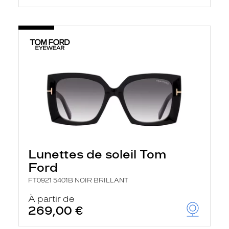
Lunettes de soleil Tom
Ford
FT0921 5401B NOIR BRILLANT
À partir de
269,00 €