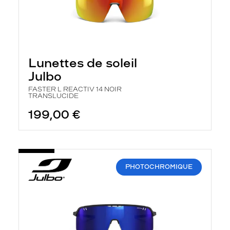
Lunettes de soleil
Julbo
FASTER L REACTIV 14 NOIR
TRANSLUCIDE
199,00 €
PHOTOCHROMIQUE