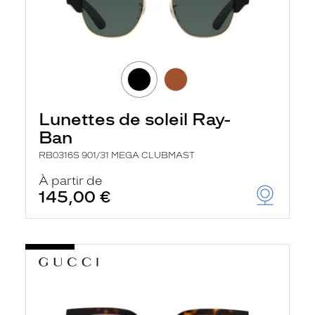
Lunettes de soleil Ray-
Ban
RB0316S 901/31 MEGA CLUBMAST
À partir de
145,00 €