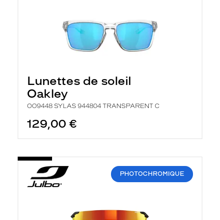
Lunettes de soleil
Oakley
OO9448 SYLAS 944804 TRANSPARENT C
129,00 €
PHOTOCHROMIQUE