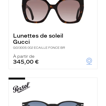
Lunettes de soleil
Gucci
GG1300S 002 ECAILLE FONCE BR
À partir de
345,00 €