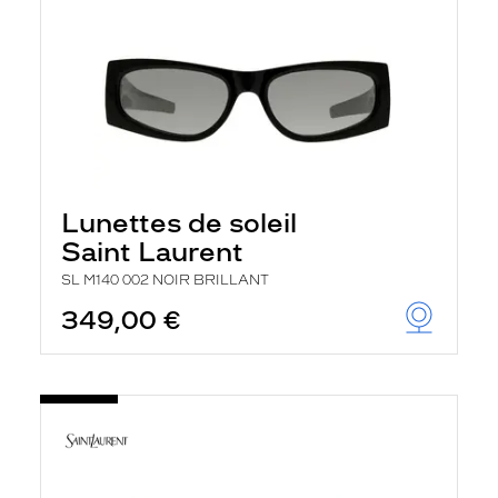
Lunettes de soleil
Saint Laurent
SL M140 002 NOIR BRILLANT
349,00 €