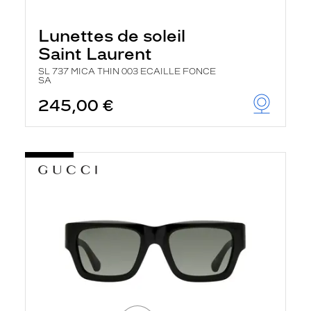
Lunettes de soleil
Saint Laurent
SL 737 MICA THIN 003 ECAILLE FONCE
SA
245,00 €