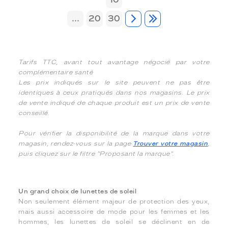
...
20
30
Tarifs TTC, avant tout avantage négocié par votre
complémentaire santé
Les prix indiqués sur le site peuvent ne pas être
identiques à ceux pratiqués dans nos magasins. Le prix
de vente indiqué de chaque produit est un prix de vente
conseillé.
Pour vérifier la disponibilité de la marque dans votre
magasin, rendez-vous sur la page
Trouver votre magasin
,
puis cliquez sur le filtre "Proposant la marque".
Un grand choix de lunettes de soleil
Non seulement élément majeur de protection des yeux,
mais aussi accessoire de mode pour les femmes et les
hommes, les lunettes de soleil se déclinent en de