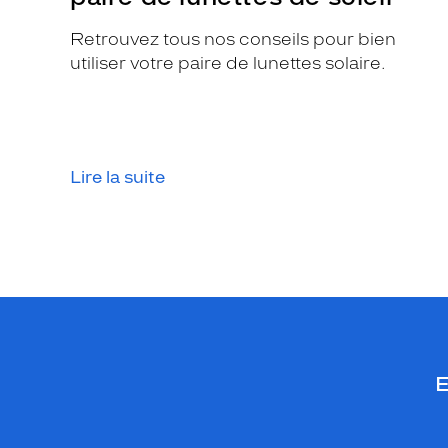
Retrouvez tous nos conseils pour bien
utiliser votre paire de lunettes solaire.
Lire la suite
E