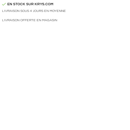
EN STOCK SUR KRYS.COM
LIVRAISON SOUS 4 JOURS EN MOYENNE
LIVRAISON OFFERTE EN MAGASIN