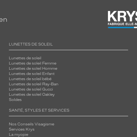
ien
LUNETTES DE SOLEIL
Lunettes de soleil
Lunettes de soleil Femme
Lunettes de soleil Homme
Lunettes de soleil Enfant
Lunettes de soleil bébé
Lunettes de soleil Ray-Ban
Lunettes de soleil Gucci
Lunettes de soleil Oakley
Soldes
SANTÉ, STYLES ET SERVICES
Nos Conseils Visagisme
Services Krys
La myopie