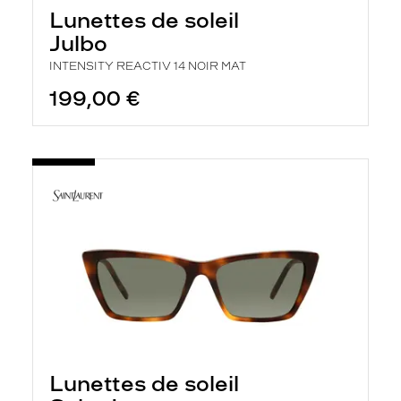
Lunettes de soleil
Julbo
INTENSITY REACTIV 14 NOIR MAT
199,00 €
Lunettes de soleil