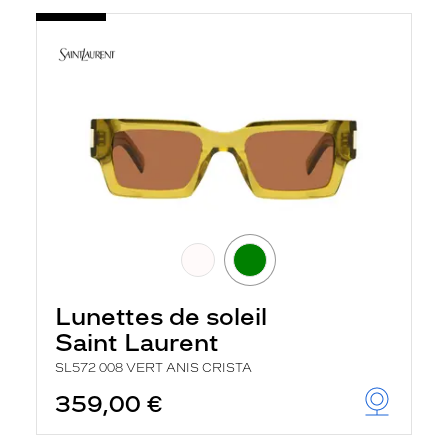
Lunettes de soleil
Saint Laurent
SL572 008 VERT ANIS CRISTA
359,00 €