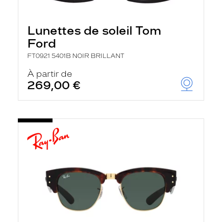
Lunettes de soleil Tom
Ford
FT0921 5401B NOIR BRILLANT
À partir de
269,00 €