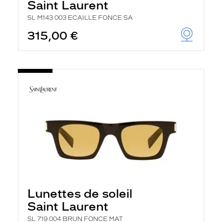
Saint Laurent
SL M143 003 ECAILLE FONCE SA
315,00 €
Lunettes de soleil
Saint Laurent
SL 719 004 BRUN FONCE MAT