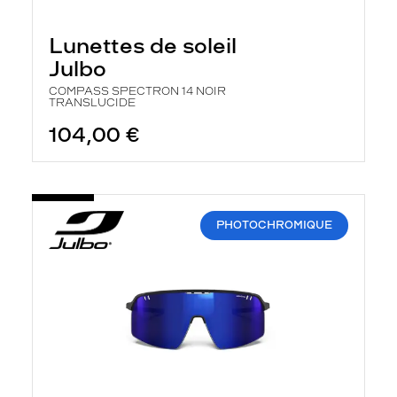
Lunettes de soleil
Julbo
COMPASS SPECTRON 14 NOIR
TRANSLUCIDE
104,00 €
PHOTOCHROMIQUE