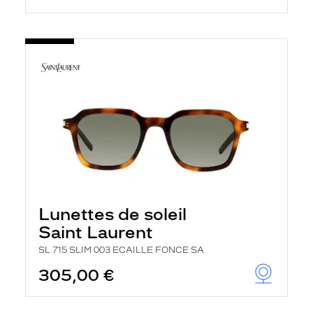
Lunettes de soleil
Saint Laurent
SL 715 SLIM 003 ECAILLE FONCE SA
305,00 €