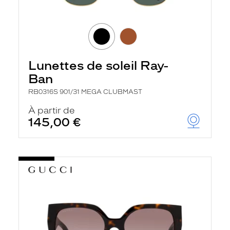
Lunettes de soleil Ray-
Ban
RB0316S 901/31 MEGA CLUBMAST
À partir de
145,00 €