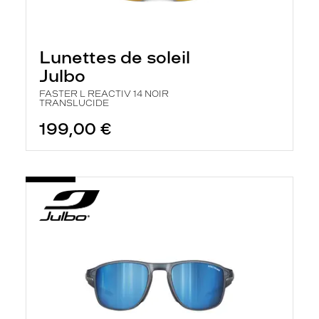
Lunettes de soleil
Julbo
FASTER L REACTIV 14 NOIR
TRANSLUCIDE
199,00 €