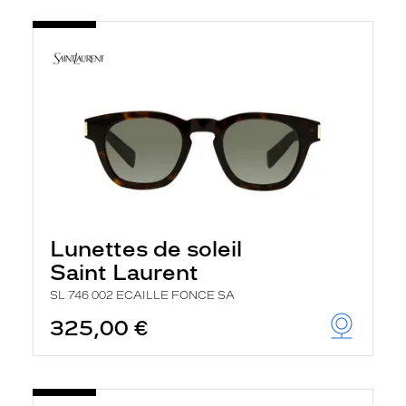
Lunettes de soleil
Saint Laurent
SL 746 002 ECAILLE FONCE SA
325,00 €