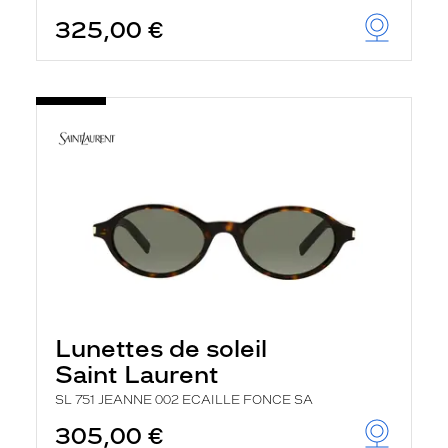
325,00 €
Lunettes de soleil
Saint Laurent
SL 751 JEANNE 002 ECAILLE FONCE SA
305,00 €