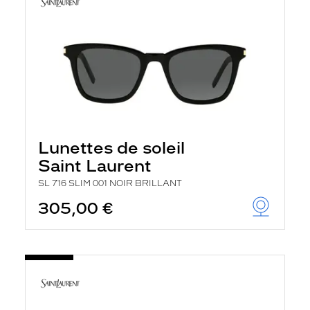
Lunettes de soleil
Saint Laurent
SL 716 SLIM 001 NOIR BRILLANT
305,00 €