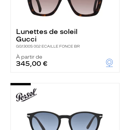
Lunettes de soleil
Gucci
GG1300S 002 ECAILLE FONCE BR
À partir de
345,00 €