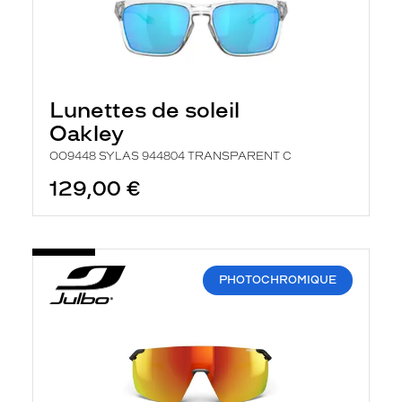
Lunettes de soleil
Oakley
OO9448 SYLAS 944804 TRANSPARENT C
129,00 €
PHOTOCHROMIQUE