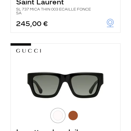
Saint Laurent
SL 737 MICA THIN 003 ECAILLE FONCE
SA
245,00 €