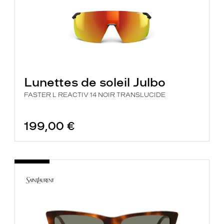
Lunettes de soleil Julbo
FASTER L REACTIV 14 NOIR TRANSLUCIDE
199,00 €