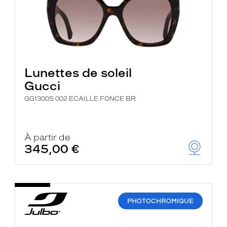
Lunettes de soleil
Gucci
GG1300S 002 ECAILLE FONCE BR
À partir de
345,00 €
PHOTOCHROMIQUE