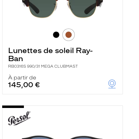
Lunettes de soleil Ray-
Ban
RB0316S 990/31 MEGA CLUBMAST
À partir de
145,00 €