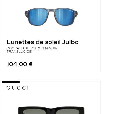
Lunettes de soleil Julbo
COMPASS SPECTRON 14 NOIR
TRANSLUCIDE
104,00 €