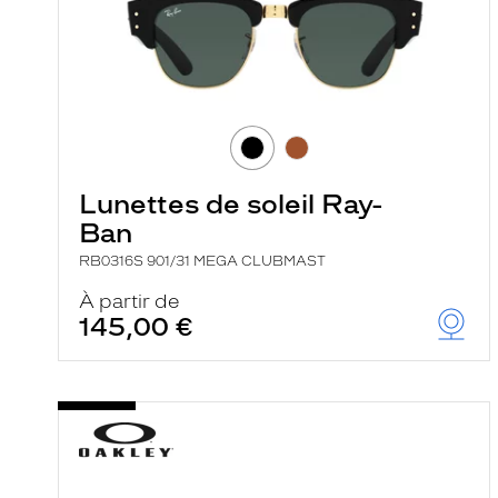
Lunettes de soleil Ray-
Ban
RB0316S 901/31 MEGA CLUBMAST
À partir de
145,00 €