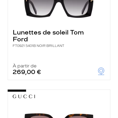
Lunettes de soleil Tom
Ford
FT0921 5401B NOIR BRILLANT
À partir de
269,00 €