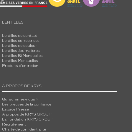
LENTILLES
Lentilles de contact
Lentilles correctrices
Lentilles de couleur
Lentilles Journalières
Lentilles Bi Mensuelles
Lentilles Mensuelles
Produits d'entretien
A PROPOS DE KRYS
Qui sommes-nous ?
Les preuves de la confiance
Espace Presse
A propos de KRYS GROUP
La Fondation KRYS GROUP
Recrutement
Charte de confidentialité