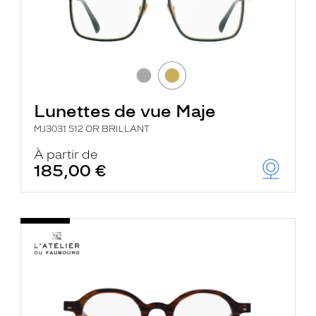
Lunettes de vue Maje
MJ3031 512 OR BRILLANT
À partir de
185,00 €