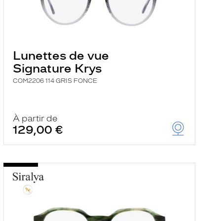
Lunettes de vue
Signature Krys
COM2206 114 GRIS FONCE
À partir de
129,00 €