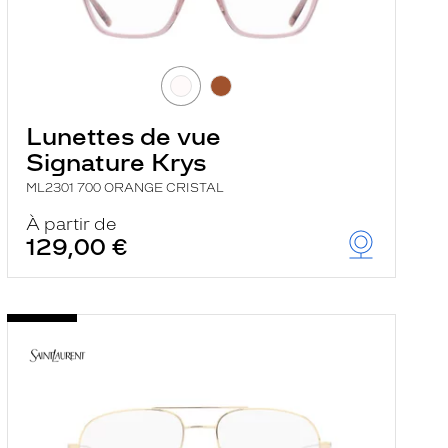
Lunettes de vue
Signature Krys
ML2301 700 ORANGE CRISTAL
À partir de
129,00 €