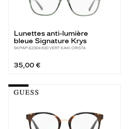
Lunettes anti-lumière
bleue Signature Krys
SKPAP-E2304 630 VERT KAKI CRISTA
35,00 €