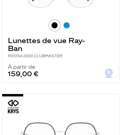
Lunettes de vue Ray-
Ban
RX5154 2000 CLUBMASTER
À partir de
159,00 €