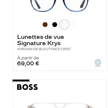
Lunettes de vue
Signature Krys
KOR2206 530 BLEU FONCE CRIST
À partir de
69,00 €