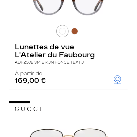
Lunettes de vue
L'Atelier du Faubourg
ADF2302 314 BRUN FONCE TEXTU
À partir de
169,00 €