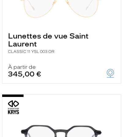
Lunettes de vue Saint
Laurent
CLASSIC 11 YSL 003 OR
À partir de
345,00 €