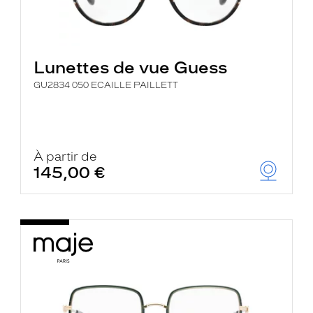
Lunettes de vue Guess
GU2834 050 ECAILLE PAILLETT
À partir de
145,00 €