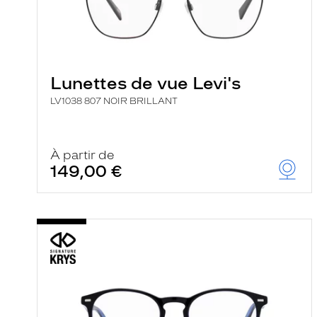
Lunettes de vue Levi's
LV1038 807 NOIR BRILLANT
À partir de
149,00 €