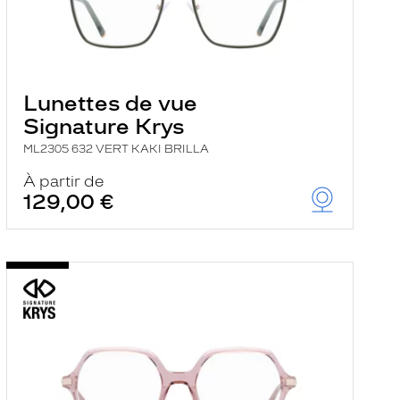
Lunettes de vue
Signature Krys
ML2305 632 VERT KAKI BRILLA
À partir de
129,00 €