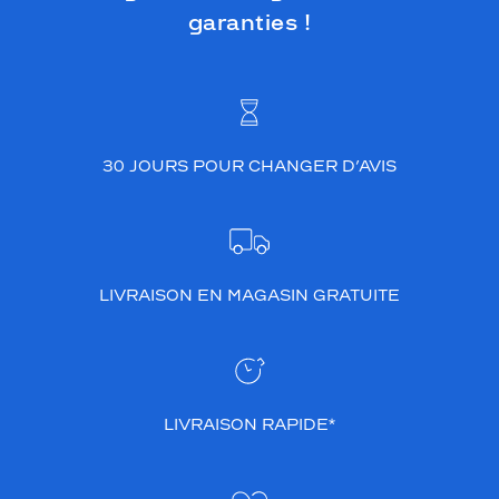
garanties !
30 JOURS POUR CHANGER D’AVIS
LIVRAISON EN MAGASIN GRATUITE
LIVRAISON RAPIDE*