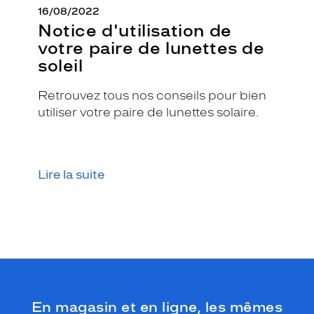
16/08/2022
Notice d'utilisation de
votre paire de lunettes de
soleil
Retrouvez tous nos conseils pour bien
utiliser votre paire de lunettes solaire.
Lire la suite
En magasin et en ligne, les mêmes