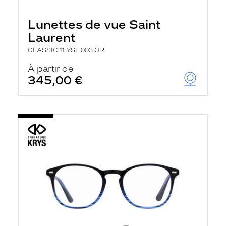
Lunettes de vue Saint
Laurent
CLASSIC 11 YSL 003 OR
À partir de
345,00 €