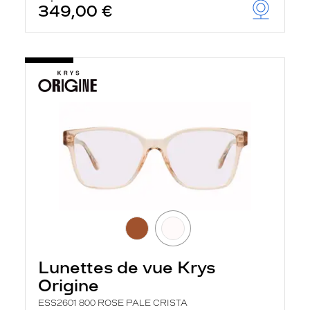
349,00 €
Lunettes de vue Krys
Origine
ESS2601 800 ROSE PALE CRISTA