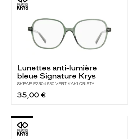
Lunettes anti-lumière
bleue Signature Krys
SKPAP-E2304 630 VERT KAKI CRISTA
35,00 €