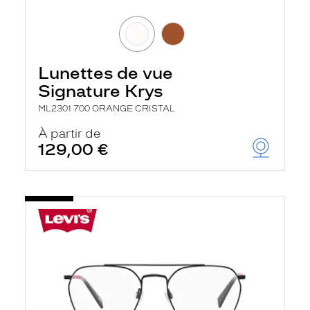
Lunettes de vue
Signature Krys
ML2301 700 ORANGE CRISTAL
À partir de
129,00 €