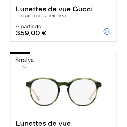
Lunettes de vue Gucci
GG0396O 001 OR BRILLANT
À partir de
359,00 €
Lunettes de vue