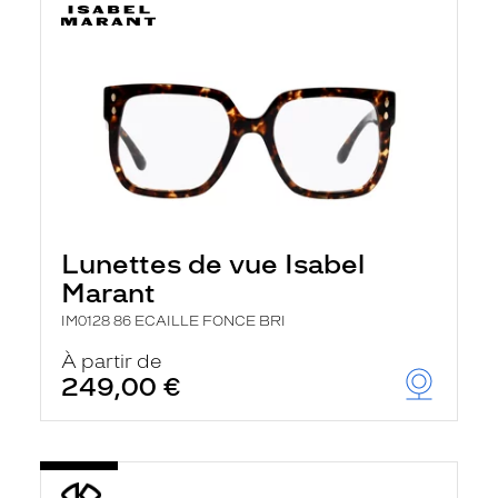
Lunettes de vue Isabel
Marant
IM0128 86 ECAILLE FONCE BRI
À partir de
249,00 €