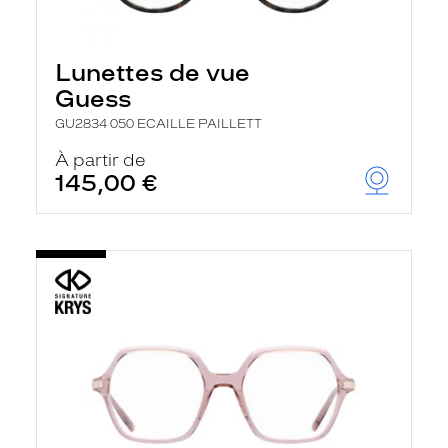
Lunettes de vue
Guess
GU2834 050 ECAILLE PAILLETT
À partir de
145,00 €