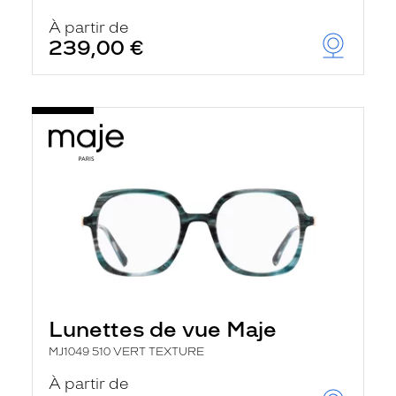
À partir de
239,00 €
Lunettes de vue Maje
MJ1049 510 VERT TEXTURE
À partir de