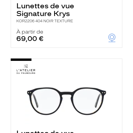
Lunettes de vue
Signature Krys
KOR2206 404 NOIR TEXTURE
À partir de
69,00 €