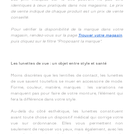
identiques à ceux pratiqués dans nos magasins. Le prix
de vente indiqué de chaque produit est un prix de vente
conseillé.
Pour vérifier la disponibilité de la marque dans votre
magasin, rendez-vous sur la page
Trouver votre magasin
,
puis cliquez sur le filtre "Proposant la marque".
Les lunettes de vue : un objet entre style et santé
Moins discrètes que les lentilles de contact, les lunettes
de vue savent toutefois se muer en accessoire de mode.
Forme, couleur, matière, marques : les variations ne
manquent pas pour faire de votre monture, l’élément qui
fera la différence dans votre style.
Au-delà du côté esthétique, les lunettes constituent
avant toute chose un dispositif médical qui corrige votre
vue sur ordonnance. Elles vous permettent non
seulement de reposer vos yeux, mais également, avec les