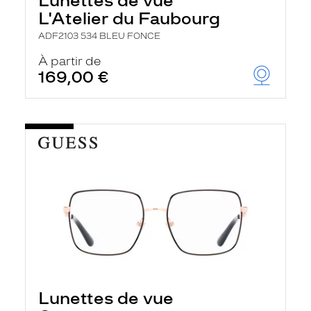
Lunettes de vue
L'Atelier du Faubourg
ADF2103 534 BLEU FONCE
À partir de
169,00 €
Lunettes de vue