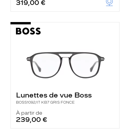
319,00 €
Lunettes de vue Boss
BOSS1092/IT KB7 GRIS FONCE
À partir de
239,00 €