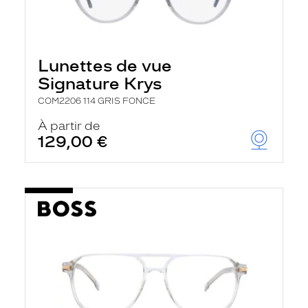
Lunettes de vue
Signature Krys
COM2206 114 GRIS FONCE
À partir de
129,00 €