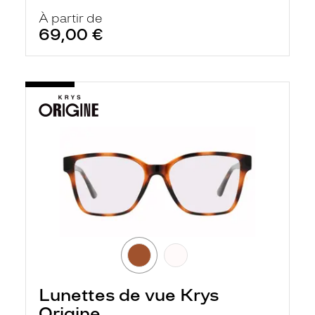
À partir de
69,00 €
Lunettes de vue Krys
Origine