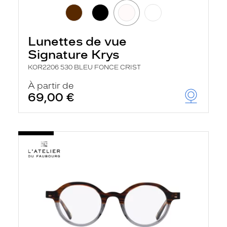
Lunettes de vue
Signature Krys
KOR2206 530 BLEU FONCE CRIST
À partir de
69,00 €