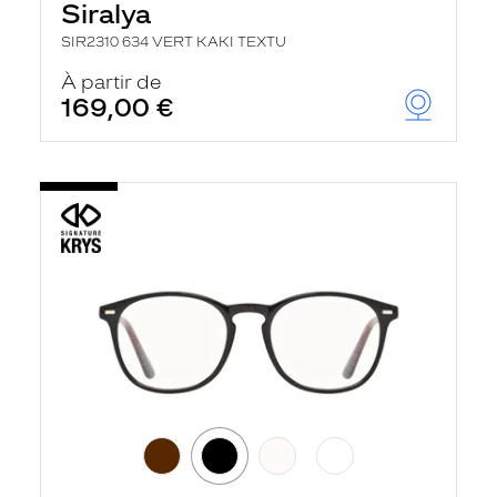
Siralya
SIR2310 634 VERT KAKI TEXTU
À partir de
169,00 €