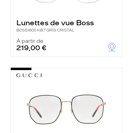
Lunettes de vue Boss
BOSS1600 KB7 GRIS CRISTAL
À partir de
219,00 €