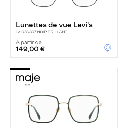
Lunettes de vue Levi's
LV1038 807 NOIR BRILLANT
À partir de
149,00 €