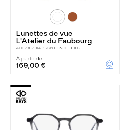
Lunettes de vue
L'Atelier du Faubourg
ADF2302 314 BRUN FONCE TEXTU
À partir de
169,00 €