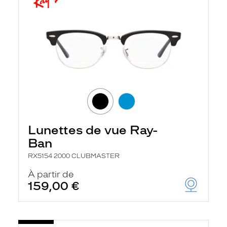
Lunettes de vue Ray-
Ban
RX5154 2000 CLUBMASTER
À partir de
159,00 €