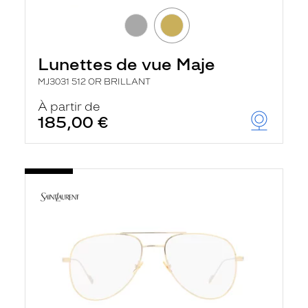
Lunettes de vue Maje
MJ3031 512 OR BRILLANT
À partir de
185,00 €