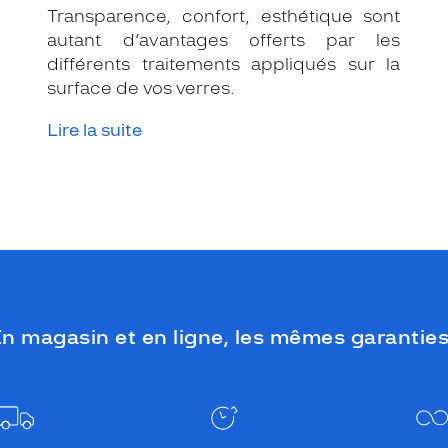
Transparence, confort, esthétique sont
autant d’avantages offerts par les
différents traitements appliqués sur la
surface de vos verres.
Lire la suite
n magasin et en ligne, les mêmes garanties