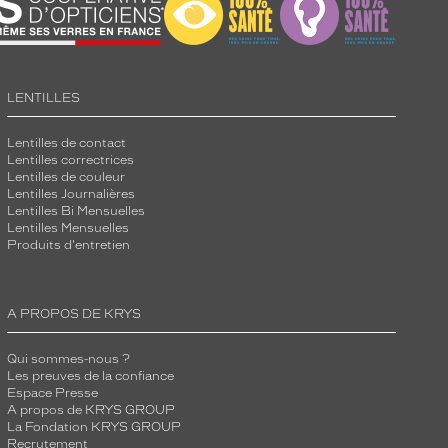
LENTILLES
Lentilles de contact
Lentilles correctrices
Lentilles de couleur
Lentilles Journalières
Lentilles Bi Mensuelles
Lentilles Mensuelles
Produits d'entretien
A PROPOS DE KRYS
Qui sommes-nous ?
Les preuves de la confiance
Espace Presse
A propos de KRYS GROUP
La Fondation KRYS GROUP
Recrutement