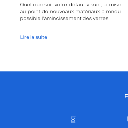
Quel que soit votre défaut visuel, la mise
au point de nouveaux matériaux a rendu
possible l’amincissement des verres.
Lire la suite
E