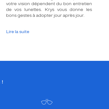
votre vision dépendent du bon entretien
de vos lunettes. Krys vous donne les
bons gestes à adopter jour après jour.
Lire la suite
 !