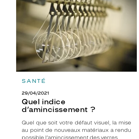
d’amincissement
?
SANTÉ
29/04/2021
Quel indice
d’amincissement ?
Quel que soit votre défaut visuel, la mise
au point de nouveaux matériaux a rendu
possible l’amincissement des verres.