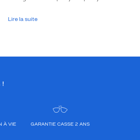
Lire la suite
 !
 À VIE
GARANTIE CASSE 2 ANS