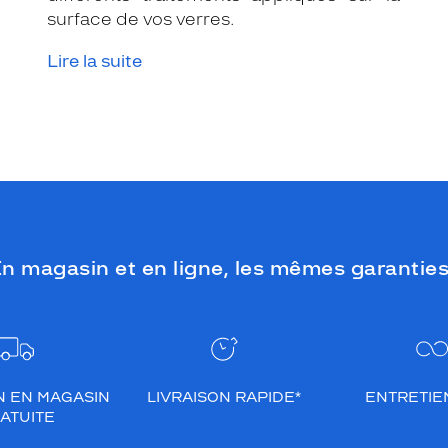
surface de vos verres.
Lire la suite
n magasin et en ligne, les mêmes garanties
N EN MAGASIN
LIVRAISON RAPIDE*
ENTRETIEN
ATUITE