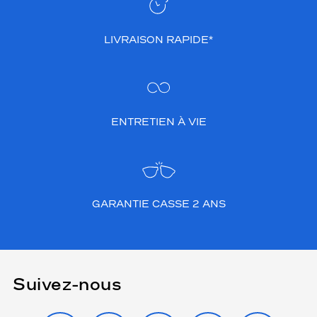
LIVRAISON RAPIDE*
ENTRETIEN À VIE
GARANTIE CASSE 2 ANS
Suivez-nous