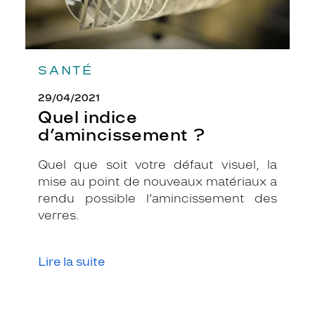
SANTÉ
29/04/2021
Quel indice
d’amincissement ?
Quel que soit votre défaut visuel, la
mise au point de nouveaux matériaux a
rendu possible l’amincissement des
verres.
Lire la suite