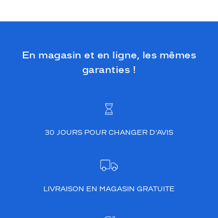
En magasin et en ligne, les mêmes
garanties !
30 JOURS POUR CHANGER D’AVIS
LIVRAISON EN MAGASIN GRATUITE