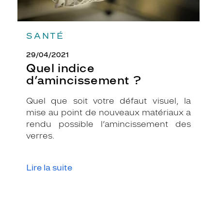
SANTÉ
29/04/2021
Quel indice
d’amincissement ?
Quel que soit votre défaut visuel, la
mise au point de nouveaux matériaux a
rendu possible l’amincissement des
verres.
Lire la suite