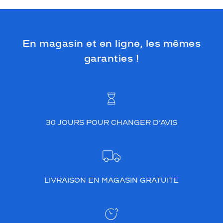
En magasin et en ligne, les mêmes
garanties !
30 JOURS POUR CHANGER D’AVIS
LIVRAISON EN MAGASIN GRATUITE