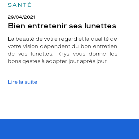
SANTÉ
29/04/2021
Bien entretenir ses lunettes
La beauté de votre regard et la qualité de
votre vision dépendent du bon entretien
de vos lunettes. Krys vous donne les
bons gestes à adopter jour après jour.
Lire la suite