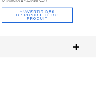
30 JOURS POUR CHANGER D'AVIS
M’AVERTIR DÈS
DISPONIBILITÉ DU
PRODUIT