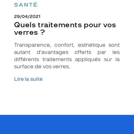
SANTÉ
29/04/2021
Quels traitements pour vos
verres ?
Transparence, confort, esthétique sont
autant d’avantages offerts par les
différents traitements appliqués sur la
surface de vos verres.
Lire la suite