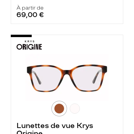
À partir de
69,00 €
Lunettes de vue Krys
Origine