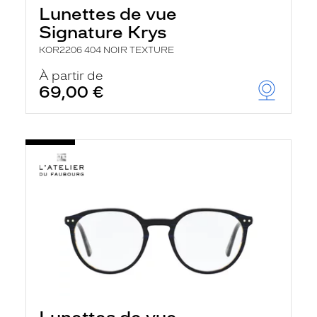
Lunettes de vue
Signature Krys
KOR2206 404 NOIR TEXTURE
À partir de
69,00 €