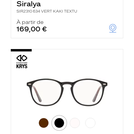
Siralya
SIR2310 634 VERT KAKI TEXTU
À partir de
169,00 €