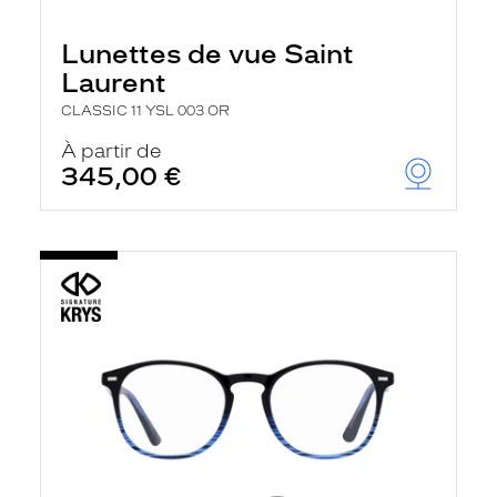
Lunettes de vue Saint
Laurent
CLASSIC 11 YSL 003 OR
À partir de
345,00 €