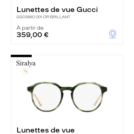
Lunettes de vue Gucci
GG0396O 001 OR BRILLANT
À partir de
359,00 €
Lunettes de vue