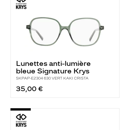
Lunettes anti-lumière
bleue Signature Krys
SKPAP-E2304 630 VERT KAKI CRISTA
35,00 €