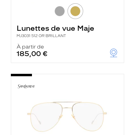
Lunettes de vue Maje
MJ3031 512 OR BRILLANT
À partir de
185,00 €