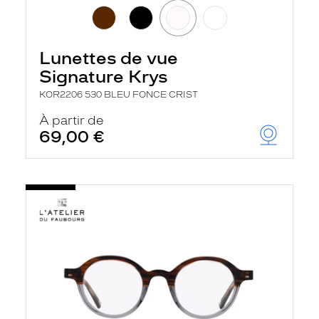
Lunettes de vue
Signature Krys
KOR2206 530 BLEU FONCE CRIST
À partir de
69,00 €