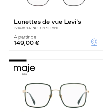
Lunettes de vue Levi's
LV1038 807 NOIR BRILLANT
À partir de
149,00 €