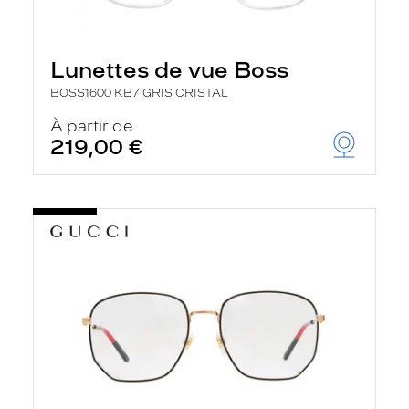
Lunettes de vue Boss
BOSS1600 KB7 GRIS CRISTAL
À partir de
219,00 €