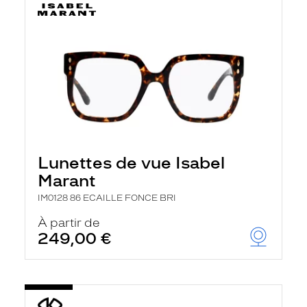
Lunettes de vue Isabel
Marant
IM0128 86 ECAILLE FONCE BRI
À partir de
249,00 €