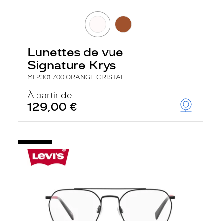
Lunettes de vue
Signature Krys
ML2301 700 ORANGE CRISTAL
À partir de
129,00 €