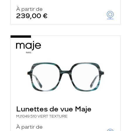
À partir de
239,00 €
Lunettes de vue Maje
MJ1049 510 VERT TEXTURE
À partir de