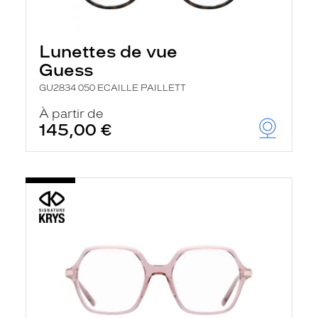
Lunettes de vue
Guess
GU2834 050 ECAILLE PAILLETT
À partir de
145,00 €