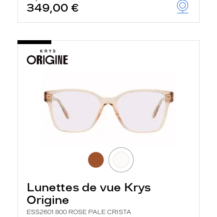
349,00 €
Lunettes de vue Krys
Origine
ESS2601 800 ROSE PALE CRISTA