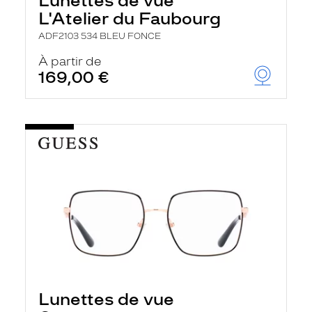
Lunettes de vue
L'Atelier du Faubourg
ADF2103 534 BLEU FONCE
À partir de
169,00 €
Lunettes de vue