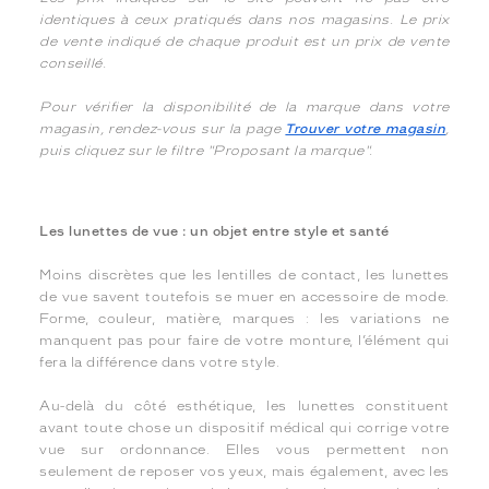
identiques à ceux pratiqués dans nos magasins. Le prix
de vente indiqué de chaque produit est un prix de vente
conseillé.
Pour vérifier la disponibilité de la marque dans votre
magasin, rendez-vous sur la page
Trouver votre magasin
,
puis cliquez sur le filtre "Proposant la marque".
Les lunettes de vue : un objet entre style et santé
Moins discrètes que les lentilles de contact, les lunettes
de vue savent toutefois se muer en accessoire de mode.
Forme, couleur, matière, marques : les variations ne
manquent pas pour faire de votre monture, l’élément qui
fera la différence dans votre style.
Au-delà du côté esthétique, les lunettes constituent
avant toute chose un dispositif médical qui corrige votre
vue sur ordonnance. Elles vous permettent non
seulement de reposer vos yeux, mais également, avec les