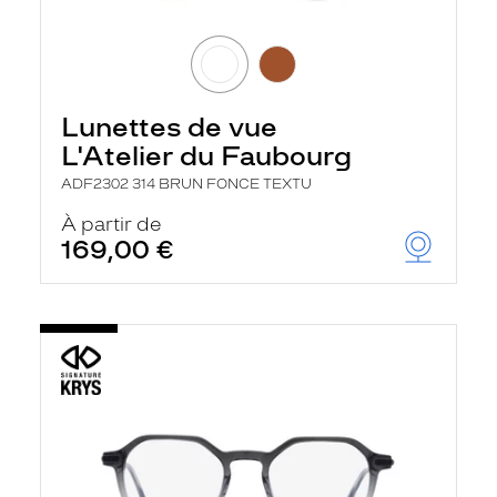
Lunettes de vue
L'Atelier du Faubourg
ADF2302 314 BRUN FONCE TEXTU
À partir de
169,00 €