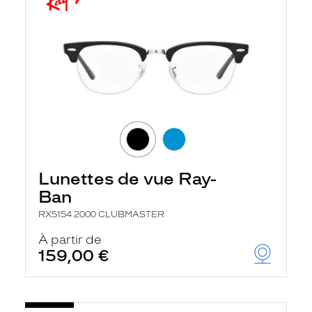
Lunettes de vue Ray-
Ban
RX5154 2000 CLUBMASTER
À partir de
159,00 €