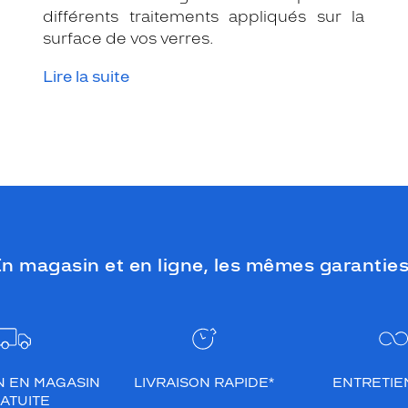
différents traitements appliqués sur la
surface de vos verres.
Lire la suite
n magasin et en ligne, les mêmes garanties
N EN MAGASIN
LIVRAISON RAPIDE*
ENTRETIEN
ATUITE