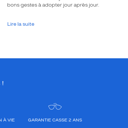
bons gestes à adopter jour après jour.
Lire la suite
 !
 À VIE
GARANTIE CASSE 2 ANS