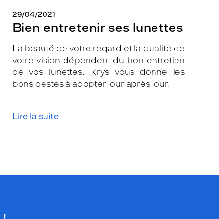
29/04/2021
Bien entretenir ses lunettes
La beauté de votre regard et la qualité de
votre vision dépendent du bon entretien
de vos lunettes. Krys vous donne les
bons gestes à adopter jour après jour.
Lire la suite
 !