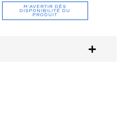
M’AVERTIR DÈS
DISPONIBILITÉ DU
PRODUIT