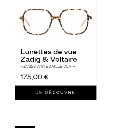
Lunettes de vue
Zadig & Voltaire
VZV328 0781 ECAILLE CLAIR
175,00 €
JE DÉCOUVRE