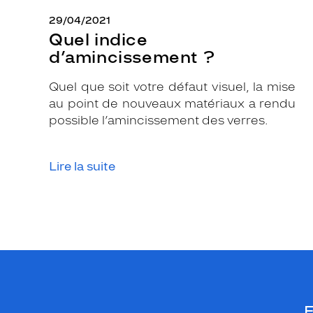
29/04/2021
Quel indice
d’amincissement ?
Quel que soit votre défaut visuel, la mise
au point de nouveaux matériaux a rendu
possible l’amincissement des verres.
Lire la suite
E