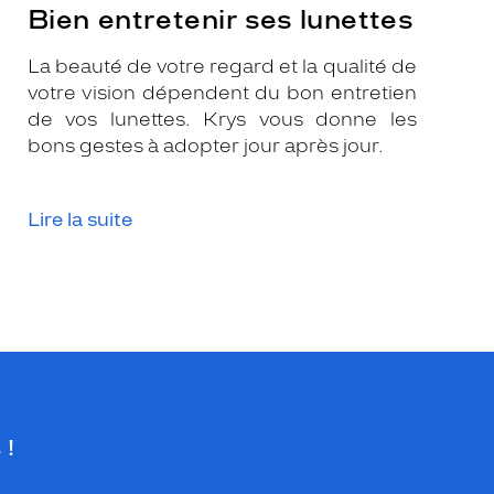
Bien entretenir ses lunettes
La beauté de votre regard et la qualité de
votre vision dépendent du bon entretien
de vos lunettes. Krys vous donne les
bons gestes à adopter jour après jour.
Lire la suite
 !