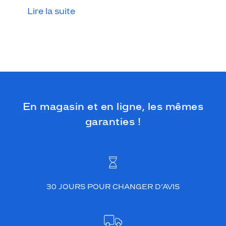
Lire la suite
En magasin et en ligne, les mêmes
garanties !
30 JOURS POUR CHANGER D’AVIS