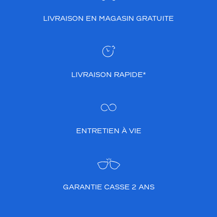
LIVRAISON EN MAGASIN GRATUITE
LIVRAISON RAPIDE*
ENTRETIEN À VIE
GARANTIE CASSE 2 ANS