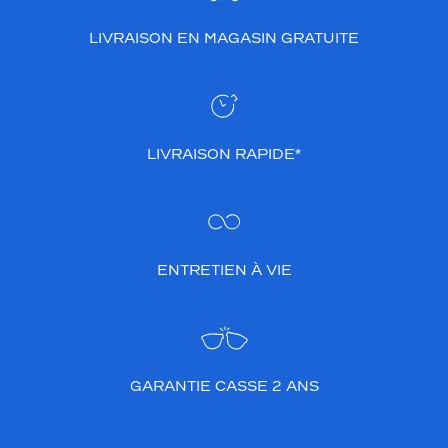
LIVRAISON EN MAGASIN GRATUITE
LIVRAISON RAPIDE*
ENTRETIEN À VIE
GARANTIE CASSE 2 ANS