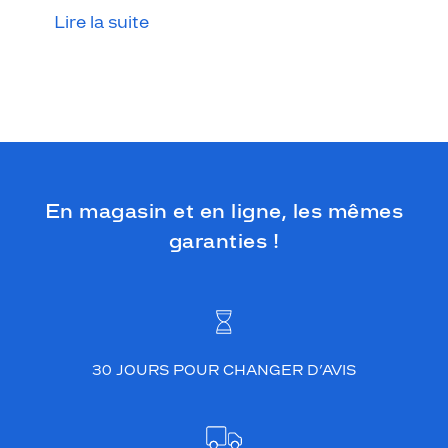
Lire la suite
En magasin et en ligne, les mêmes
garanties !
30 JOURS POUR CHANGER D’AVIS