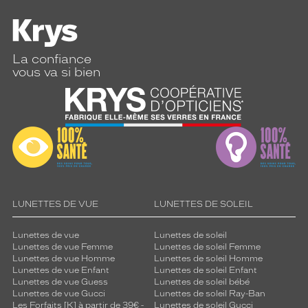
La confiance
vous va si bien
LUNETTES DE VUE
LUNETTES DE SOLEIL
Lunettes de vue
Lunettes de soleil
Lunettes de vue Femme
Lunettes de soleil Femme
Lunettes de vue Homme
Lunettes de soleil Homme
Lunettes de vue Enfant
Lunettes de soleil Enfant
Lunettes de vue Guess
Lunettes de soleil bébé
Lunettes de vue Gucci
Lunettes de soleil Ray-Ban
Les Forfaits [K] à partir de 39€ -
Lunettes de soleil Gucci