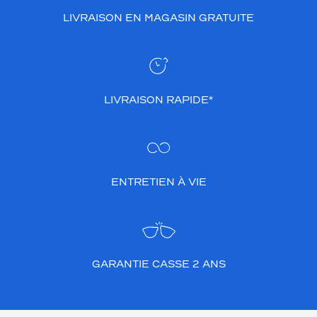
LIVRAISON EN MAGASIN GRATUITE
LIVRAISON RAPIDE*
ENTRETIEN À VIE
GARANTIE CASSE 2 ANS