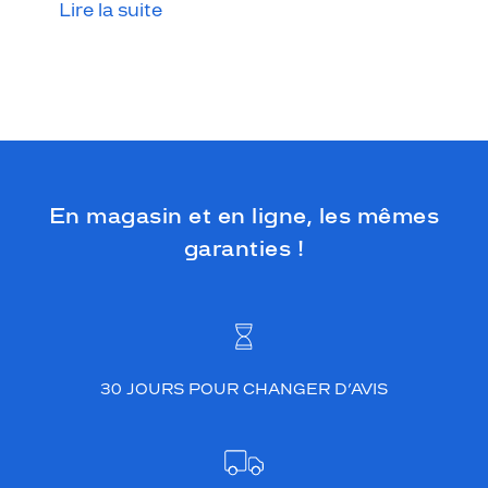
Lire la suite
En magasin et en ligne, les mêmes
garanties !
30 JOURS POUR CHANGER D’AVIS