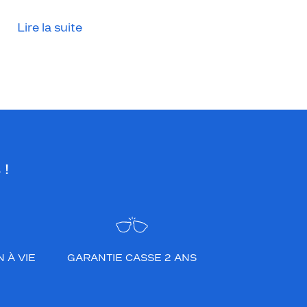
Lire la suite
 !
 À VIE
GARANTIE CASSE 2 ANS