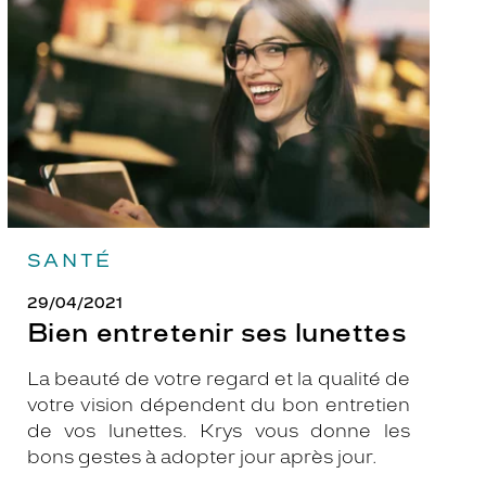
lunettes
SANTÉ
29/04/2021
Bien entretenir ses lunettes
La beauté de votre regard et la qualité de
votre vision dépendent du bon entretien
de vos lunettes. Krys vous donne les
bons gestes à adopter jour après jour.