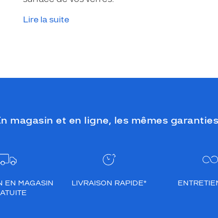
Lire la suite
n magasin et en ligne, les mêmes garanties
N EN MAGASIN
LIVRAISON RAPIDE*
ENTRETIEN
ATUITE