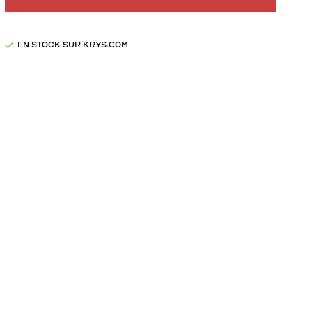
EN STOCK SUR KRYS.COM