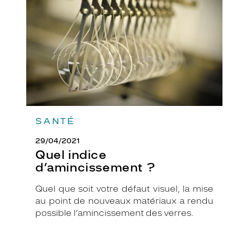
?
SANTÉ
29/04/2021
Quel indice
d’amincissement ?
Quel que soit votre défaut visuel, la mise
au point de nouveaux matériaux a rendu
possible l’amincissement des verres.