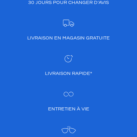
30 JOURS POUR CHANGER D’AVIS
LIVRAISON EN MAGASIN GRATUITE
LIVRAISON RAPIDE*
ENTRETIEN À VIE