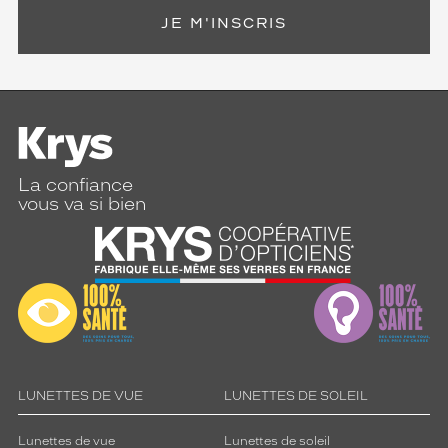
JE M'INSCRIS
La confiance
vous va si bien
LUNETTES DE VUE
LUNETTES DE SOLEIL
Lunettes de vue
Lunettes de soleil