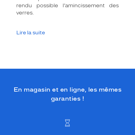
rendu possible l’amincissement des
verres.
Lire la suite
En magasin et en ligne, les mêmes
garanties !