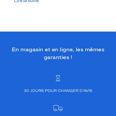
Lire la suite
En magasin et en ligne, les mêmes
garanties !
30 JOURS POUR CHANGER D’AVIS