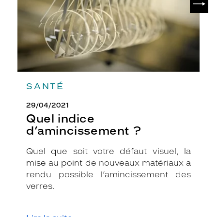
SANTÉ
29/04/2021
Quel indice
d’amincissement ?
Quel que soit votre défaut visuel, la
mise au point de nouveaux matériaux a
rendu possible l’amincissement des
verres.