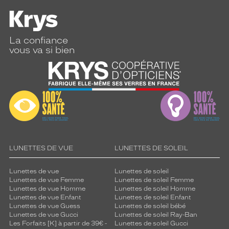
La confiance
vous va si bien
LUNETTES DE VUE
LUNETTES DE SOLEIL
Lunettes de vue
Lunettes de soleil
Lunettes de vue Femme
Lunettes de soleil Femme
Lunettes de vue Homme
Lunettes de soleil Homme
Lunettes de vue Enfant
Lunettes de soleil Enfant
Lunettes de vue Guess
Lunettes de soleil bébé
Lunettes de vue Gucci
Lunettes de soleil Ray-Ban
Les Forfaits [K] à partir de 39€ -
Lunettes de soleil Gucci