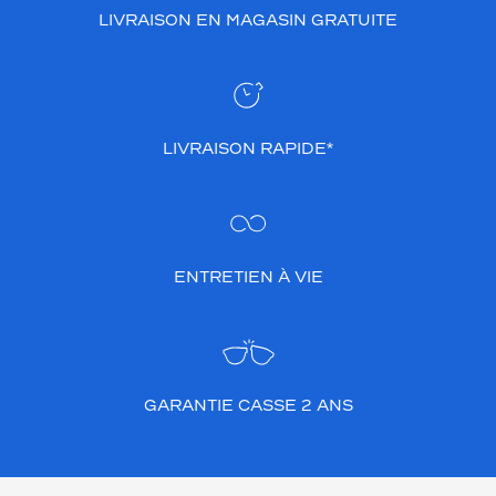
LIVRAISON EN MAGASIN GRATUITE
LIVRAISON RAPIDE*
ENTRETIEN À VIE
GARANTIE CASSE 2 ANS