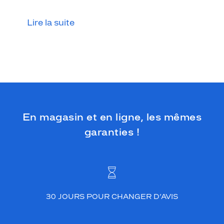
Lire la suite
En magasin et en ligne, les mêmes
garanties !
30 JOURS POUR CHANGER D’AVIS