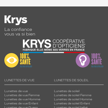
La confiance
vous va si bien
LUNETTES DE VUE
LUNETTES DE SOLEIL
Lunettes de vue
Lunettes de soleil
Lunettes de vue Femme
Lunettes de soleil Femme
Lunettes de vue Homme
Lunettes de soleil Homme
Lunettes de vue Enfant
Lunettes de soleil Enfant
Lunettes de vue Guess
Lunettes de soleil bébé