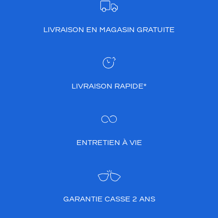
LIVRAISON EN MAGASIN GRATUITE
LIVRAISON RAPIDE*
ENTRETIEN À VIE
GARANTIE CASSE 2 ANS