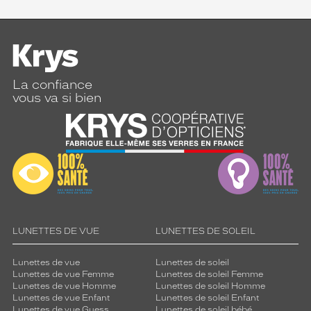
La confiance
vous va si bien
LUNETTES DE VUE
LUNETTES DE SOLEIL
Lunettes de vue
Lunettes de soleil
Lunettes de vue Femme
Lunettes de soleil Femme
Lunettes de vue Homme
Lunettes de soleil Homme
Lunettes de vue Enfant
Lunettes de soleil Enfant
Lunettes de vue Guess
Lunettes de soleil bébé