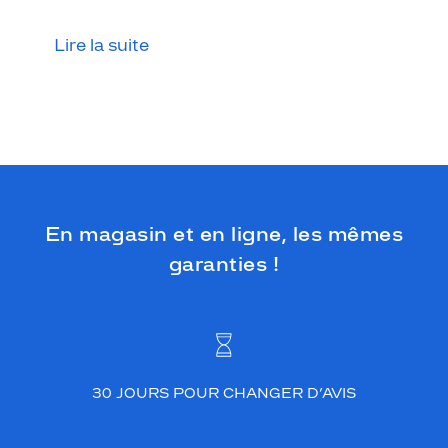
Lire la suite
En magasin et en ligne, les mêmes
garanties !
30 JOURS POUR CHANGER D’AVIS