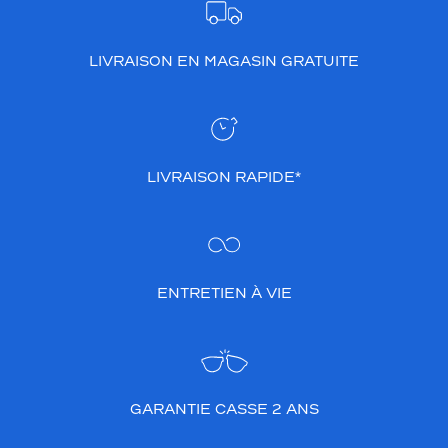
LIVRAISON EN MAGASIN GRATUITE
LIVRAISON RAPIDE*
ENTRETIEN À VIE
GARANTIE CASSE 2 ANS