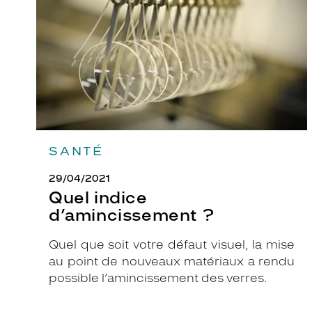
SANTÉ
29/04/2021
Quel indice
d’amincissement ?
Quel que soit votre défaut visuel, la mise
au point de nouveaux matériaux a rendu
possible l’amincissement des verres.