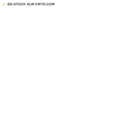
EN STOCK SUR KRYS.COM