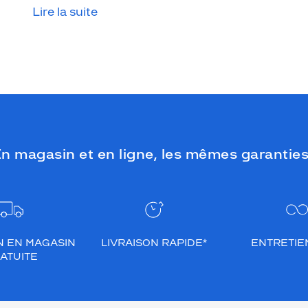
Lire la suite
n magasin et en ligne, les mêmes garanties
N EN MAGASIN
LIVRAISON RAPIDE*
ENTRETIEN
ATUITE