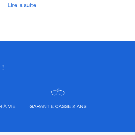
Lire la suite
 !
 À VIE
GARANTIE CASSE 2 ANS