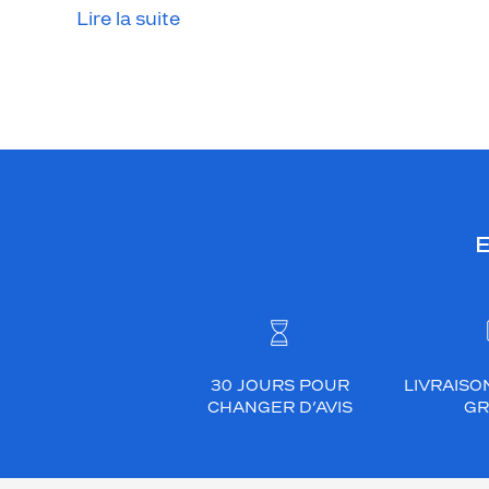
Lire la suite
E
30 JOURS POUR
LIVRAISO
CHANGER D’AVIS
GR