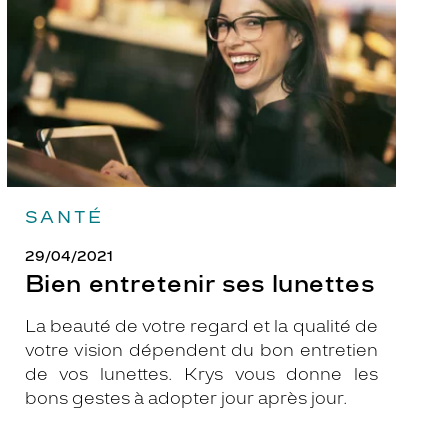
SANTÉ
29/04/2021
Bien entretenir ses lunettes
La beauté de votre regard et la qualité de
votre vision dépendent du bon entretien
de vos lunettes. Krys vous donne les
bons gestes à adopter jour après jour.