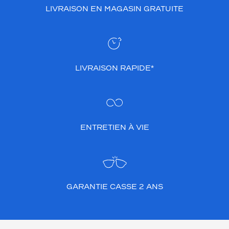
LIVRAISON EN MAGASIN GRATUITE
LIVRAISON RAPIDE*
ENTRETIEN À VIE
GARANTIE CASSE 2 ANS