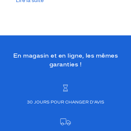
Lire la suite
En magasin et en ligne, les mêmes
garanties !
30 JOURS POUR CHANGER D’AVIS