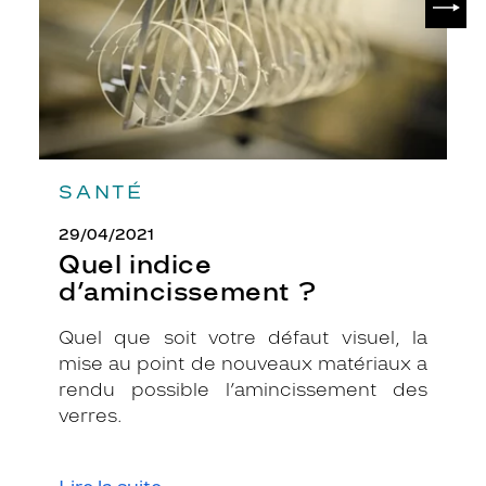
SANTÉ
29/04/2021
Quel indice
d’amincissement ?
Quel que soit votre défaut visuel, la
mise au point de nouveaux matériaux a
rendu possible l’amincissement des
verres.