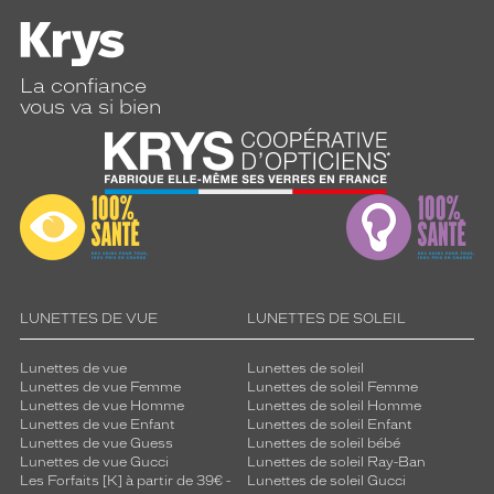
La confiance
vous va si bien
LUNETTES DE VUE
LUNETTES DE SOLEIL
Lunettes de vue
Lunettes de soleil
Lunettes de vue Femme
Lunettes de soleil Femme
Lunettes de vue Homme
Lunettes de soleil Homme
Lunettes de vue Enfant
Lunettes de soleil Enfant
Lunettes de vue Guess
Lunettes de soleil bébé
Lunettes de vue Gucci
Lunettes de soleil Ray-Ban
Les Forfaits [K] à partir de 39€ -
Lunettes de soleil Gucci