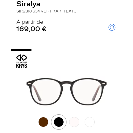
Siralya
SIR2310 634 VERT KAKI TEXTU
À partir de
169,00 €