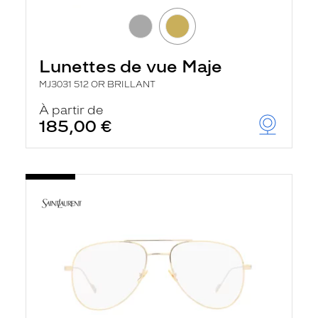
Lunettes de vue Maje
MJ3031 512 OR BRILLANT
À partir de
185,00 €