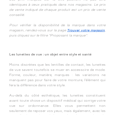
identiques à ceux pratiqués dans nos magasins. Le prix
de vente indiqué de chaque produit est un prix de vente
conseillé.
Pour vérifier la disponibilité de la marque dans votre
magasin, rendez-vous sur la page
Trouver votre magasin
,
puis cliquez sur le filtre "Proposant la marque".
Les lunettes de vue : un objet entre style et santé
Moins discrètes que les lentilles de contact, les lunettes
de vue savent toutefois se muer en accessoire de mode.
Forme, couleur, matière, marques : les variations ne
manquent pas pour faire de votre monture, l’élément qui
fera la différence dans votre style.
Au-delà du côté esthétique, les lunettes constituent
avant toute chose un dispositif médical qui corrige votre
vue sur ordonnance. Elles vous permettent non
seulement de reposer vos yeux, mais également, avec les