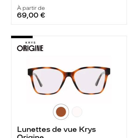
À partir de
69,00 €
Lunettes de vue Krys
Origine