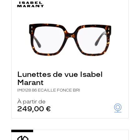
Lunettes de vue Isabel
Marant
IM0128 86 ECAILLE FONCE BRI
À partir de
249,00 €