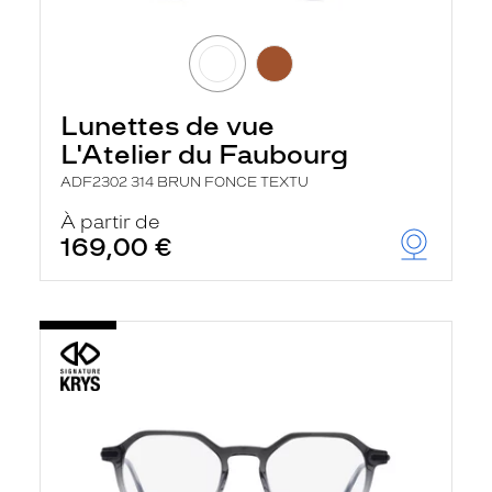
Lunettes de vue
L'Atelier du Faubourg
ADF2302 314 BRUN FONCE TEXTU
À partir de
169,00 €