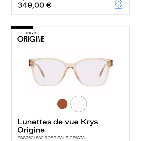
349,00 €
Lunettes de vue Krys
Origine
ESS2601 800 ROSE PALE CRISTA