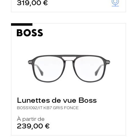
319,00 €
Lunettes de vue Boss
BOSS1092/IT KB7 GRIS FONCE
À partir de
239,00 €