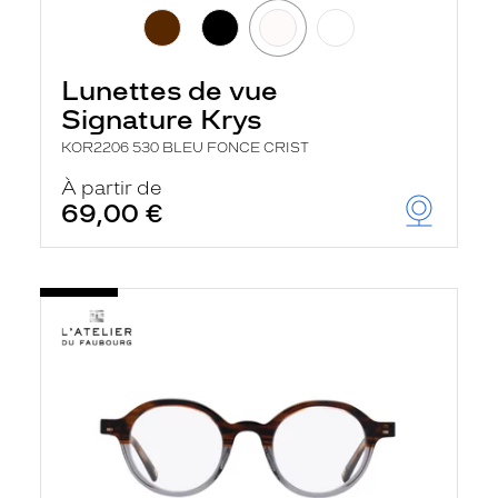
Lunettes de vue
Signature Krys
KOR2206 530 BLEU FONCE CRIST
À partir de
69,00 €