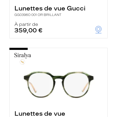
Lunettes de vue Gucci
GG0396O 001 OR BRILLANT
À partir de
359,00 €
Lunettes de vue