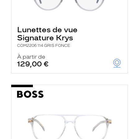
Lunettes de vue
Signature Krys
COM2206 114 GRIS FONCE
À partir de
129,00 €