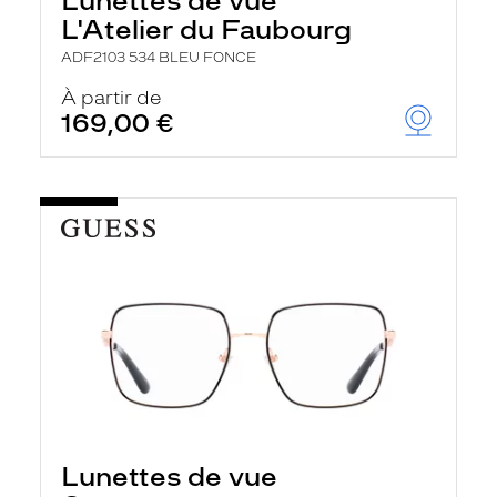
Lunettes de vue
L'Atelier du Faubourg
ADF2103 534 BLEU FONCE
À partir de
169,00 €
Lunettes de vue