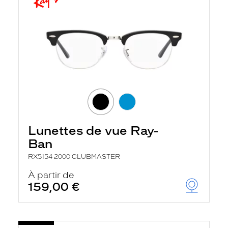
Lunettes de vue Ray-
Ban
RX5154 2000 CLUBMASTER
À partir de
159,00 €