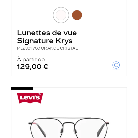
Lunettes de vue
Signature Krys
ML2301 700 ORANGE CRISTAL
À partir de
129,00 €