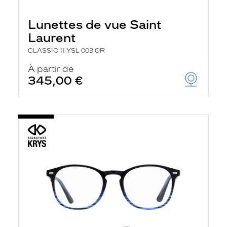
Lunettes de vue Saint
Laurent
CLASSIC 11 YSL 003 OR
À partir de
345,00 €