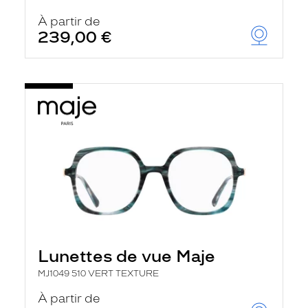
À partir de
239,00 €
Lunettes de vue Maje
MJ1049 510 VERT TEXTURE
À partir de