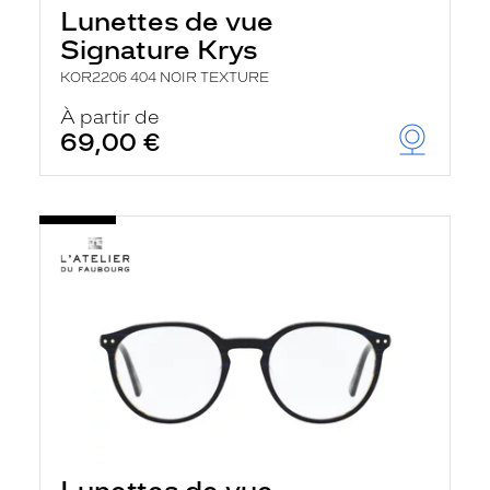
Lunettes de vue
Signature Krys
KOR2206 404 NOIR TEXTURE
À partir de
69,00 €