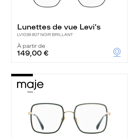
Lunettes de vue Levi's
LV1038 807 NOIR BRILLANT
À partir de
149,00 €