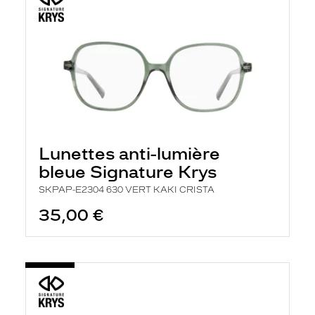
Lunettes anti-lumière
bleue Signature Krys
SKPAP-E2304 630 VERT KAKI CRISTA
35,00 €