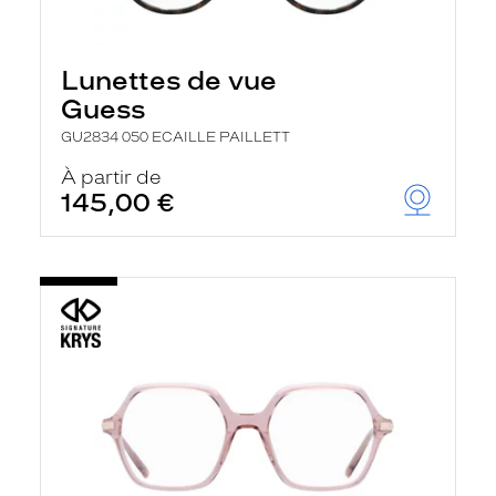
Lunettes de vue
Guess
GU2834 050 ECAILLE PAILLETT
À partir de
145,00 €