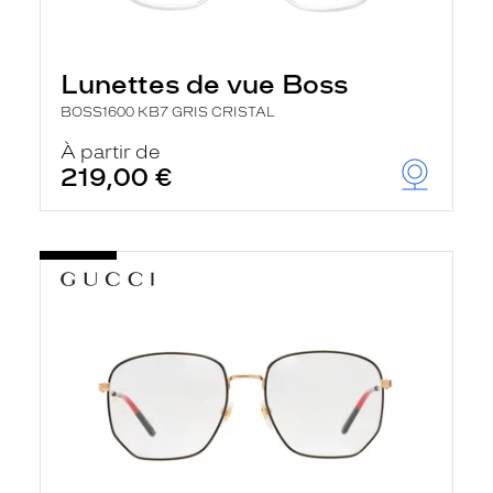
Lunettes de vue Boss
BOSS1600 KB7 GRIS CRISTAL
À partir de
219,00 €