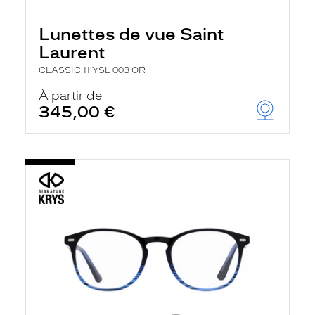
Lunettes de vue Saint
Laurent
CLASSIC 11 YSL 003 OR
À partir de
345,00 €