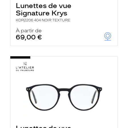
Lunettes de vue
Signature Krys
KOR2206 404 NOIR TEXTURE
À partir de
69,00 €