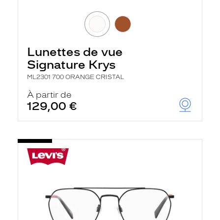
Lunettes de vue
Signature Krys
ML2301 700 ORANGE CRISTAL
À partir de
129,00 €