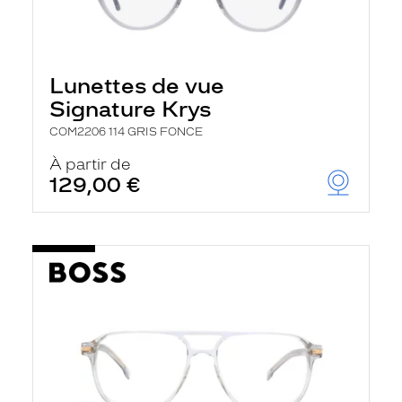
Lunettes de vue
Signature Krys
COM2206 114 GRIS FONCE
À partir de
129,00 €