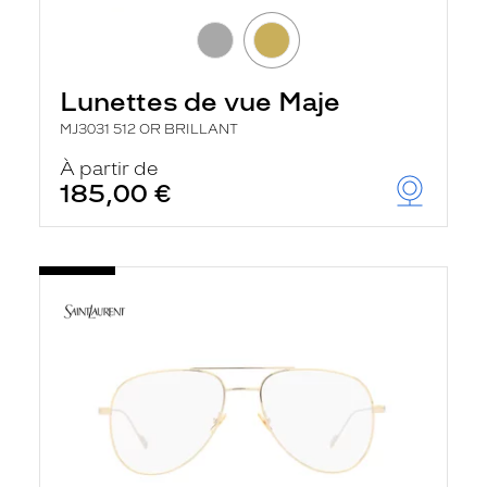
Lunettes de vue Maje
MJ3031 512 OR BRILLANT
À partir de
185,00 €