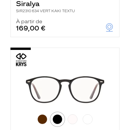
Siralya
SIR2310 634 VERT KAKI TEXTU
À partir de
169,00 €