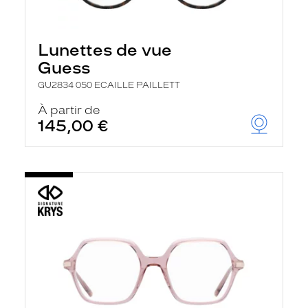
Lunettes de vue
Guess
GU2834 050 ECAILLE PAILLETT
À partir de
145,00 €