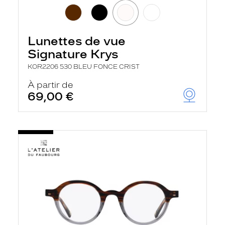
Lunettes de vue
Signature Krys
KOR2206 530 BLEU FONCE CRIST
À partir de
69,00 €