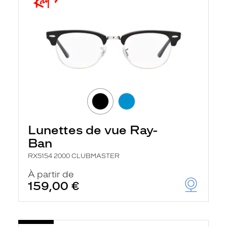
Lunettes de vue Ray-
Ban
RX5154 2000 CLUBMASTER
À partir de
159,00 €