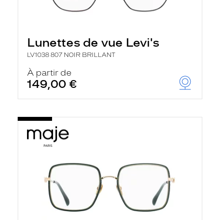
Lunettes de vue Levi's
LV1038 807 NOIR BRILLANT
À partir de
149,00 €