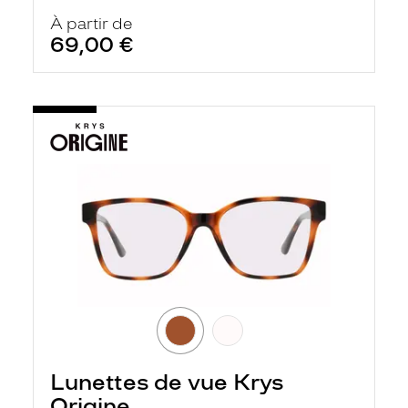
À partir de
69,00 €
Lunettes de vue Krys
Origine