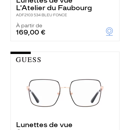
Lunettes de vue
L'Atelier du Faubourg
ADF2103 534 BLEU FONCE
À partir de
169,00 €
Lunettes de vue