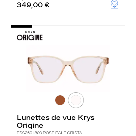
349,00 €
Lunettes de vue Krys
Origine
ESS2601 800 ROSE PALE CRISTA