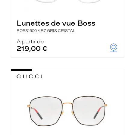
Lunettes de vue Boss
BOSS1600 KB7 GRIS CRISTAL
À partir de
219,00 €