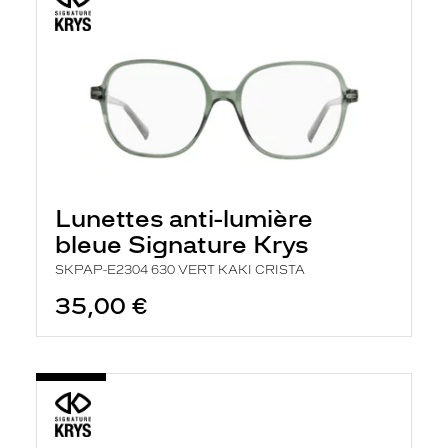
Lunettes anti-lumière
bleue Signature Krys
SKPAP-E2304 630 VERT KAKI CRISTA
35,00 €