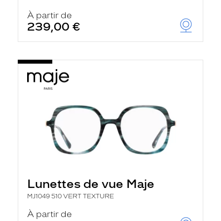
À partir de
239,00 €
Lunettes de vue Maje
MJ1049 510 VERT TEXTURE
À partir de