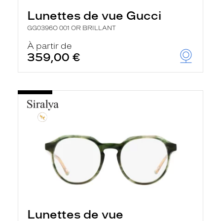
Lunettes de vue Gucci
GG0396O 001 OR BRILLANT
À partir de
359,00 €
Lunettes de vue