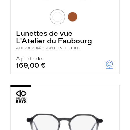
Lunettes de vue
L'Atelier du Faubourg
ADF2302 314 BRUN FONCE TEXTU
À partir de
169,00 €