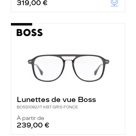
319,00 €
Lunettes de vue Boss
BOSS1092/IT KB7 GRIS FONCE
À partir de
239,00 €