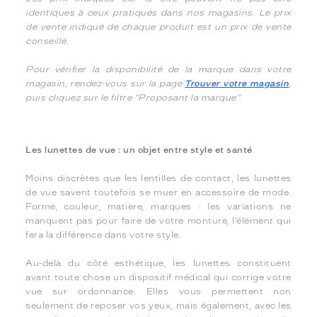
identiques à ceux pratiqués dans nos magasins. Le prix
de vente indiqué de chaque produit est un prix de vente
conseillé.
Pour vérifier la disponibilité de la marque dans votre
magasin, rendez-vous sur la page
Trouver votre magasin
,
puis cliquez sur le filtre "Proposant la marque".
Les lunettes de vue : un objet entre style et santé
Moins discrètes que les lentilles de contact, les lunettes
de vue savent toutefois se muer en accessoire de mode.
Forme, couleur, matière, marques : les variations ne
manquent pas pour faire de votre monture, l’élément qui
fera la différence dans votre style.
Au-delà du côté esthétique, les lunettes constituent
avant toute chose un dispositif médical qui corrige votre
vue sur ordonnance. Elles vous permettent non
seulement de reposer vos yeux, mais également, avec les