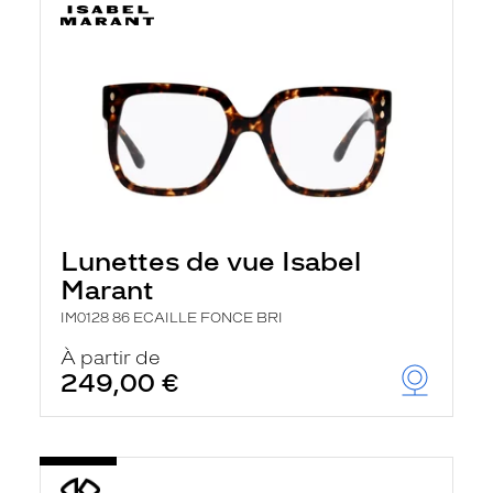
Lunettes de vue Isabel
Marant
IM0128 86 ECAILLE FONCE BRI
À partir de
249,00 €