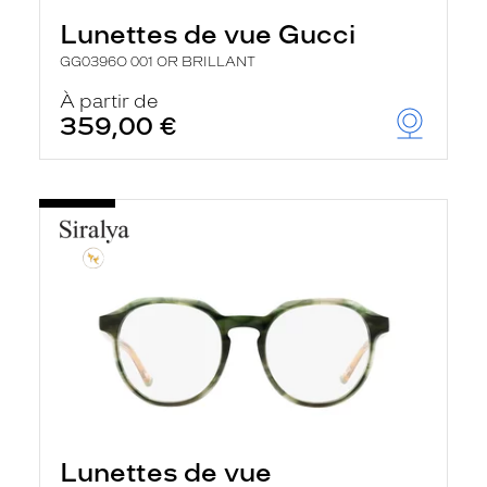
Lunettes de vue Gucci
GG0396O 001 OR BRILLANT
À partir de
359,00 €
Lunettes de vue