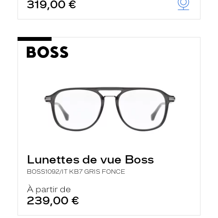
319,00 €
Lunettes de vue Boss
BOSS1092/IT KB7 GRIS FONCE
À partir de
239,00 €