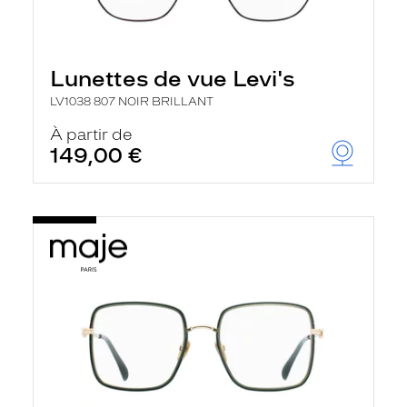
Lunettes de vue Levi's
LV1038 807 NOIR BRILLANT
À partir de
149,00 €