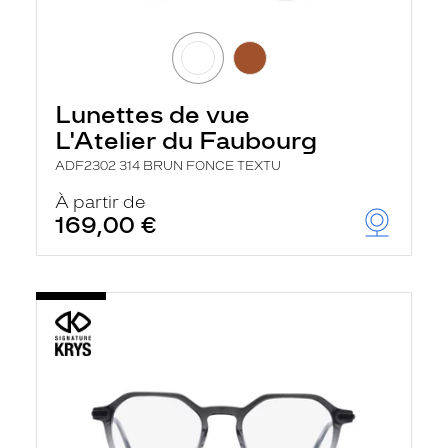
Lunettes de vue
L'Atelier du Faubourg
ADF2302 314 BRUN FONCE TEXTU
À partir de
169,00 €