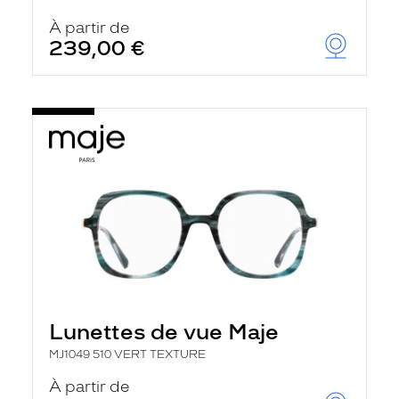
À partir de
239,00 €
Lunettes de vue Maje
MJ1049 510 VERT TEXTURE
À partir de