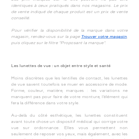
identiques à ceux pratiqués dans nos magasins. Le prix
de vente indiqué de chaque produit est un prix de vente
conseillé.
Pour vérifier la disponibilité de la marque dans votre
magasin, rendez-vous sur la page
Trouver votre magasin
,
puis cliquez sur le filtre "Proposant la marque".
Les lunettes de vue : un objet entre style et santé
Moins discrètes que les lentilles de contact, les lunettes
de vue savent toutefois se muer en accessoire de mode.
Forme, couleur, matière, marques : les variations ne
manquent pas pour faire de votre monture, l’élément qui
fera la différence dans votre style.
Au-delà du côté esthétique, les lunettes constituent
avant toute chose un dispositif médical qui corrige votre
vue sur ordonnance. Elles vous permettent non
seulement de reposer vos yeux, mais également, avec les