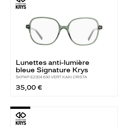
Lunettes anti-lumière
bleue Signature Krys
SKPAP-E2304 630 VERT KAKI CRISTA
35,00 €