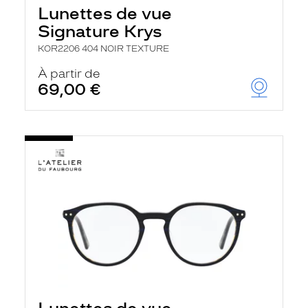
Lunettes de vue
Signature Krys
KOR2206 404 NOIR TEXTURE
À partir de
69,00 €