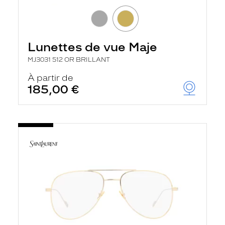
Lunettes de vue Maje
MJ3031 512 OR BRILLANT
À partir de
185,00 €