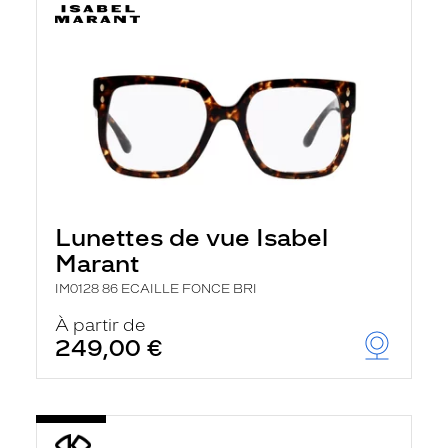
Lunettes de vue Isabel
Marant
IM0128 86 ECAILLE FONCE BRI
À partir de
249,00 €