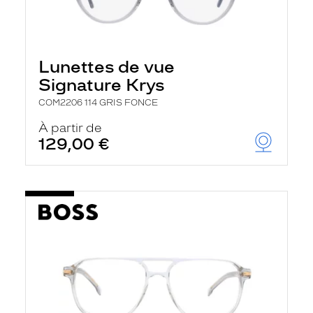
Lunettes de vue
Signature Krys
COM2206 114 GRIS FONCE
À partir de
129,00 €