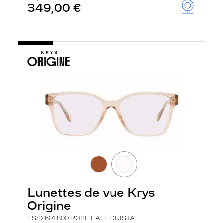
349,00 €
Lunettes de vue Krys
Origine
ESS2601 800 ROSE PALE CRISTA