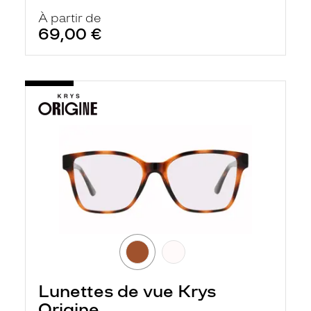
À partir de
69,00 €
Lunettes de vue Krys
Origine