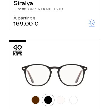
Siralya
SIR2310 634 VERT KAKI TEXTU
À partir de
169,00 €