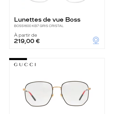
Lunettes de vue Boss
BOSS1600 KB7 GRIS CRISTAL
À partir de
219,00 €