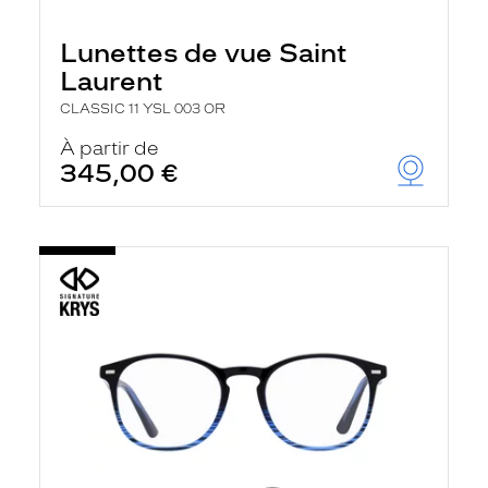
Lunettes de vue Saint
Laurent
CLASSIC 11 YSL 003 OR
À partir de
345,00 €