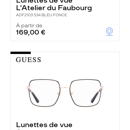
Lunettes de vue
L'Atelier du Faubourg
ADF2103 534 BLEU FONCE
À partir de
169,00 €
Lunettes de vue