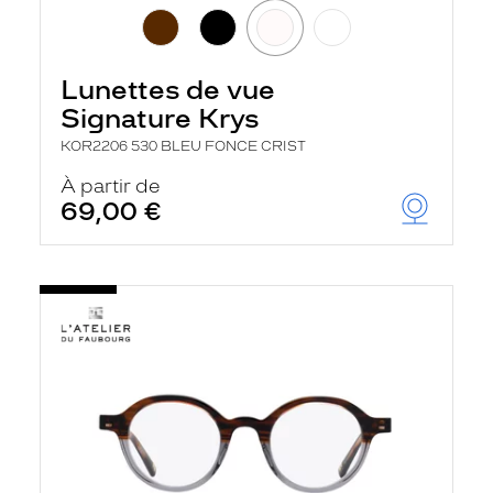
Lunettes de vue
Signature Krys
KOR2206 530 BLEU FONCE CRIST
À partir de
69,00 €