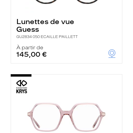
Lunettes de vue
Guess
GU2834 050 ECAILLE PAILLETT
À partir de
145,00 €