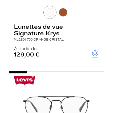
Lunettes de vue
Signature Krys
ML2301 700 ORANGE CRISTAL
À partir de
129,00 €