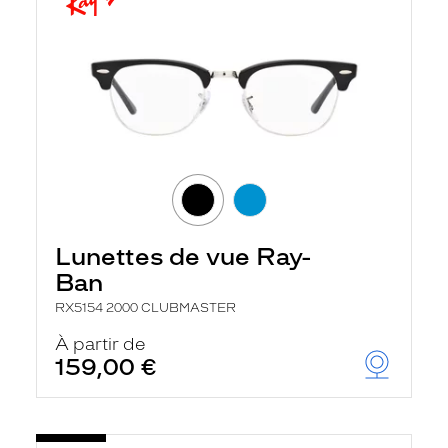
Lunettes de vue Ray-
Ban
RX5154 2000 CLUBMASTER
À partir de
159,00 €