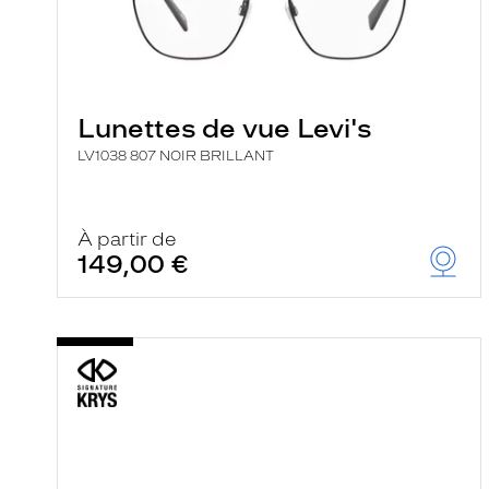
Lunettes de vue Levi's
LV1038 807 NOIR BRILLANT
À partir de
149,00 €