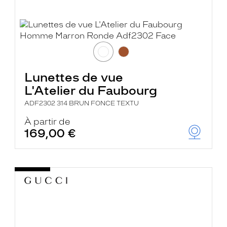
Lunettes de vue
L'Atelier du Faubourg
ADF2302 314 BRUN FONCE TEXTU
À partir de
169,00 €