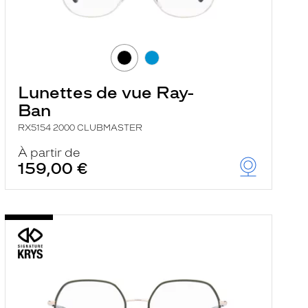
Lunettes de vue Ray-
Ban
RX5154 2000 CLUBMASTER
À partir de
159,00 €