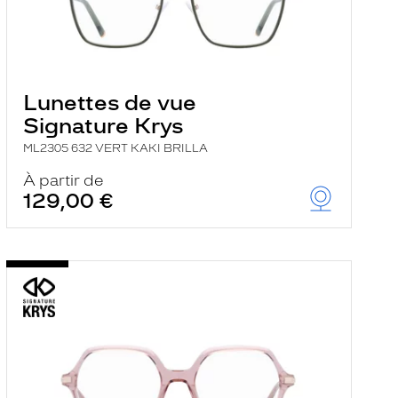
Lunettes de vue
Signature Krys
ML2305 632 VERT KAKI BRILLA
À partir de
129,00 €