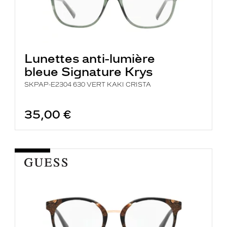
Lunettes anti-lumière
bleue Signature Krys
SKPAP-E2304 630 VERT KAKI CRISTA
35,00 €