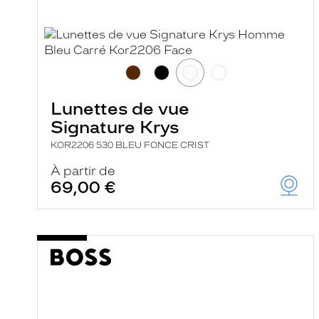
Lunettes de vue
Signature Krys
KOR2206 530 BLEU FONCE CRIST
À partir de
69,00 €