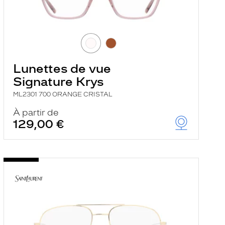
Lunettes de vue
Signature Krys
ML2301 700 ORANGE CRISTAL
À partir de
129,00 €