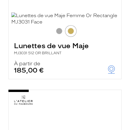
Lunettes de vue Maje
MJ3031 512 OR BRILLANT
À partir de
185,00 €