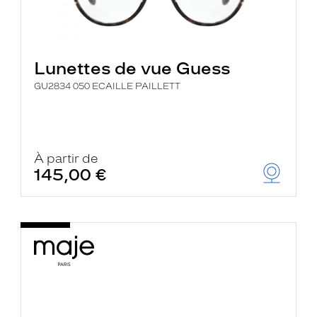
Lunettes de vue Guess
GU2834 050 ECAILLE PAILLETT
À partir de
145,00 €