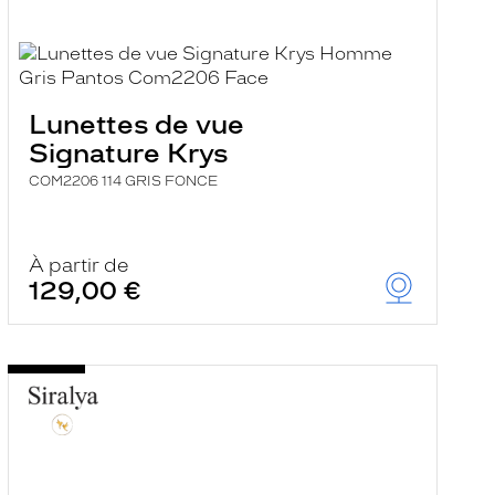
Lunettes de vue
Signature Krys
COM2206 114 GRIS FONCE
À partir de
129,00 €