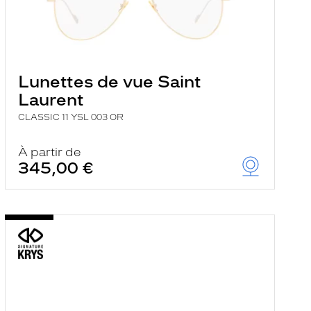
Lunettes de vue Saint
Laurent
CLASSIC 11 YSL 003 OR
À partir de
345,00 €