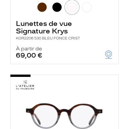
Lunettes de vue
Signature Krys
KOR2206 530 BLEU FONCE CRIST
À partir de
69,00 €