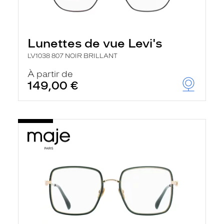
Lunettes de vue Levi's
LV1038 807 NOIR BRILLANT
À partir de
149,00 €