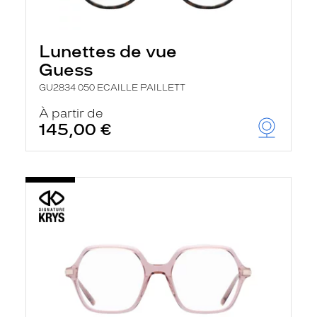
Lunettes de vue
Guess
GU2834 050 ECAILLE PAILLETT
À partir de
145,00 €