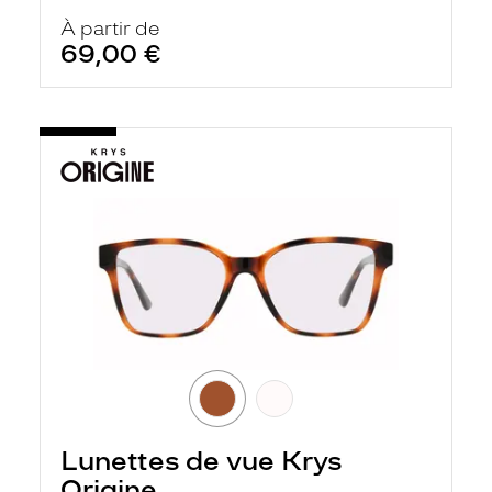
À partir de
69,00 €
Lunettes de vue Krys
Origine