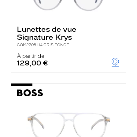
Lunettes de vue
Signature Krys
COM2206 114 GRIS FONCE
À partir de
129,00 €