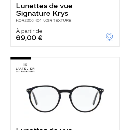
Lunettes de vue
Signature Krys
KOR2206 404 NOIR TEXTURE
À partir de
69,00 €