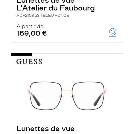
Lunettes de vue
L'Atelier du Faubourg
ADF2103 534 BLEU FONCE
À partir de
169,00 €
Lunettes de vue