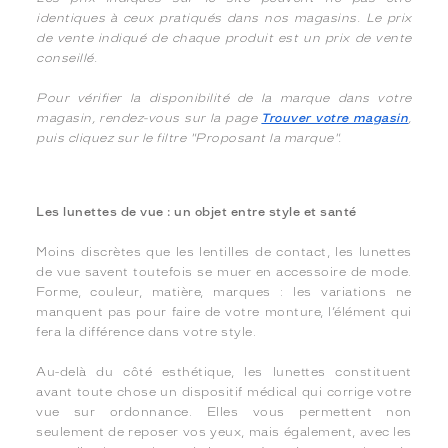
identiques à ceux pratiqués dans nos magasins. Le prix
de vente indiqué de chaque produit est un prix de vente
conseillé.
Pour vérifier la disponibilité de la marque dans votre
magasin, rendez-vous sur la page
Trouver votre magasin
,
puis cliquez sur le filtre "Proposant la marque".
Les lunettes de vue : un objet entre style et santé
Moins discrètes que les lentilles de contact, les lunettes
de vue savent toutefois se muer en accessoire de mode.
Forme, couleur, matière, marques : les variations ne
manquent pas pour faire de votre monture, l’élément qui
fera la différence dans votre style.
Au-delà du côté esthétique, les lunettes constituent
avant toute chose un dispositif médical qui corrige votre
vue sur ordonnance. Elles vous permettent non
seulement de reposer vos yeux, mais également, avec les