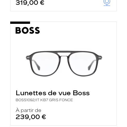
319,00 €
Lunettes de vue Boss
BOSS1092/IT KB7 GRIS FONCE
À partir de
239,00 €