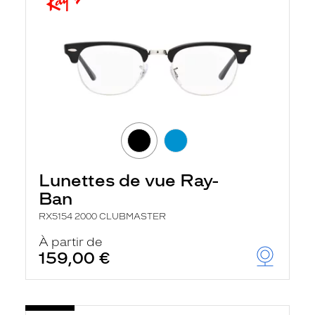
Lunettes de vue Ray-
Ban
RX5154 2000 CLUBMASTER
À partir de
159,00 €