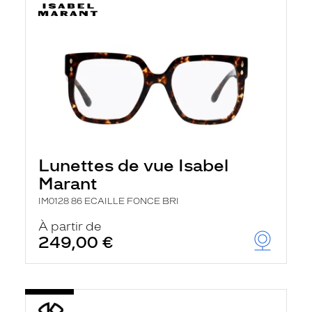
Lunettes de vue Isabel
Marant
IM0128 86 ECAILLE FONCE BRI
À partir de
249,00 €