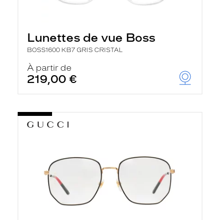
Lunettes de vue Boss
BOSS1600 KB7 GRIS CRISTAL
À partir de
219,00 €