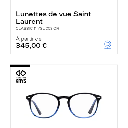
Lunettes de vue Saint
Laurent
CLASSIC 11 YSL 003 OR
À partir de
345,00 €