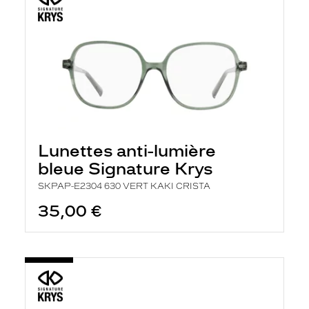
Lunettes anti-lumière
bleue Signature Krys
SKPAP-E2304 630 VERT KAKI CRISTA
35,00 €