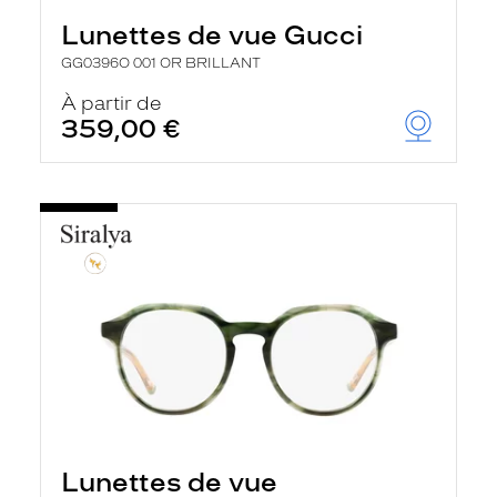
Lunettes de vue Gucci
GG0396O 001 OR BRILLANT
À partir de
359,00 €
Lunettes de vue