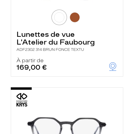
Lunettes de vue
L'Atelier du Faubourg
ADF2302 314 BRUN FONCE TEXTU
À partir de
169,00 €