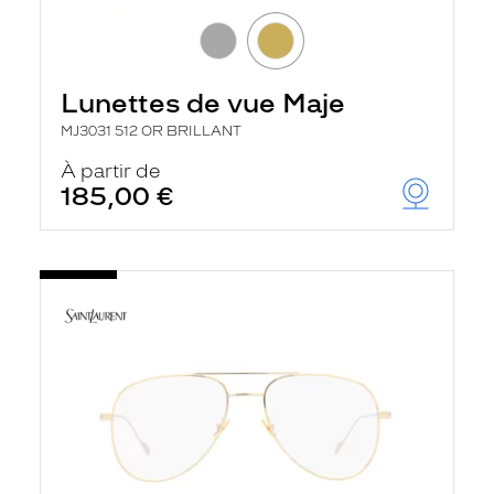
Lunettes de vue Maje
MJ3031 512 OR BRILLANT
À partir de
185,00 €