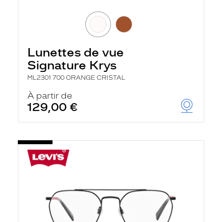
Lunettes de vue
Signature Krys
ML2301 700 ORANGE CRISTAL
À partir de
129,00 €