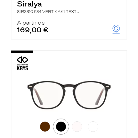
Siralya
SIR2310 634 VERT KAKI TEXTU
À partir de
169,00 €