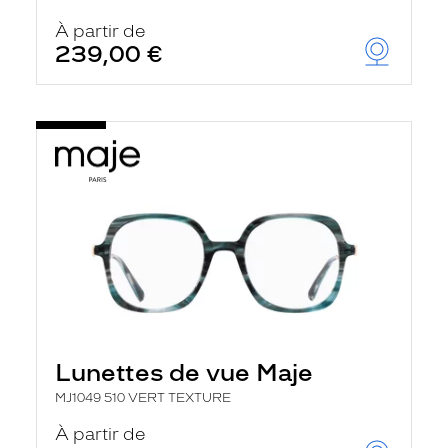
À partir de
239,00 €
Lunettes de vue Maje
MJ1049 510 VERT TEXTURE
À partir de