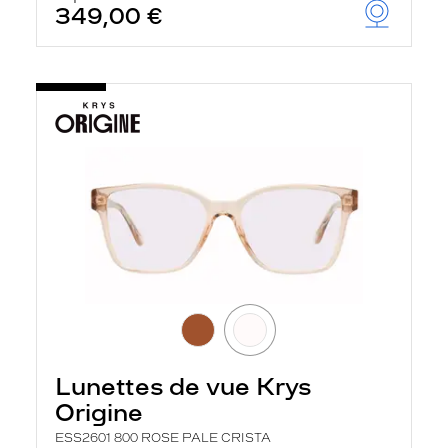
349,00 €
Lunettes de vue Krys
Origine
ESS2601 800 ROSE PALE CRISTA