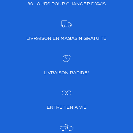
30 JOURS POUR CHANGER D’AVIS
LIVRAISON EN MAGASIN GRATUITE
LIVRAISON RAPIDE*
ENTRETIEN À VIE