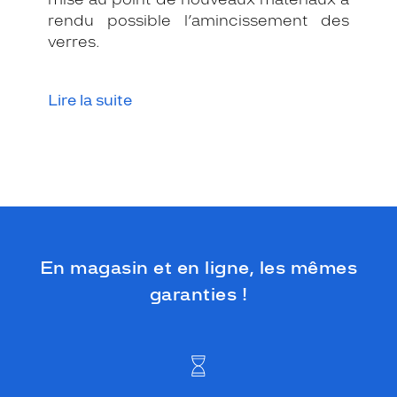
rendu possible l’amincissement des
verres.
Lire la suite
En magasin et en ligne, les mêmes
garanties !