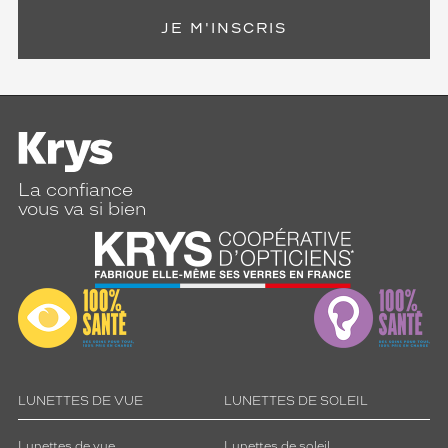
JE M'INSCRIS
La confiance
vous va si bien
LUNETTES DE VUE
LUNETTES DE SOLEIL
Lunettes de vue
Lunettes de soleil