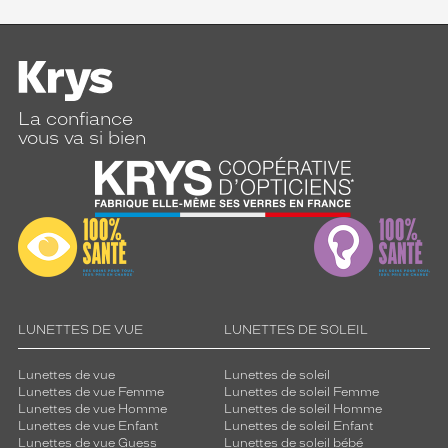
La confiance
vous va si bien
LUNETTES DE VUE
LUNETTES DE SOLEIL
Lunettes de vue
Lunettes de soleil
Lunettes de vue Femme
Lunettes de soleil Femme
Lunettes de vue Homme
Lunettes de soleil Homme
Lunettes de vue Enfant
Lunettes de soleil Enfant
Lunettes de vue Guess
Lunettes de soleil bébé