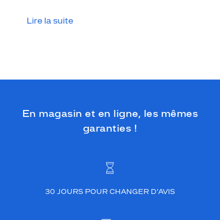
Lire la suite
En magasin et en ligne, les mêmes
garanties !
30 JOURS POUR CHANGER D’AVIS