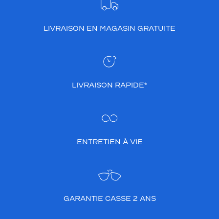
LIVRAISON EN MAGASIN GRATUITE
LIVRAISON RAPIDE*
ENTRETIEN À VIE
GARANTIE CASSE 2 ANS