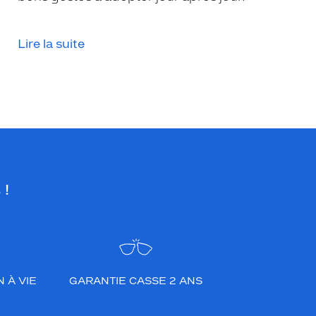
Lire la suite
 !
 À VIE
GARANTIE CASSE 2 ANS