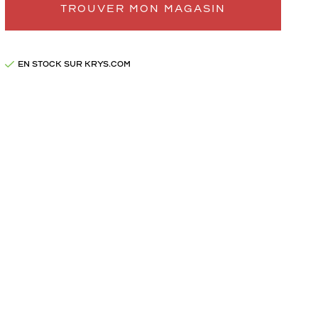
TROUVER MON MAGASIN
EN STOCK SUR KRYS.COM