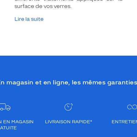
surface de vos verres.
Lire la suite
n magasin et en ligne, les mêmes garanties
N EN MAGASIN
LIVRAISON RAPIDE*
ENTRETIEN
ATUITE