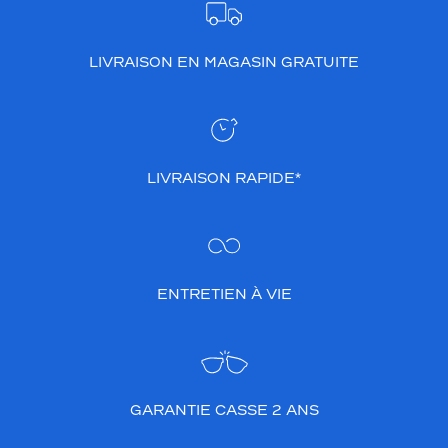
LIVRAISON EN MAGASIN GRATUITE
LIVRAISON RAPIDE*
ENTRETIEN À VIE
GARANTIE CASSE 2 ANS