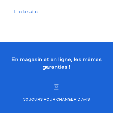
Lire la suite
En magasin et en ligne, les mêmes
garanties !
30 JOURS POUR CHANGER D’AVIS