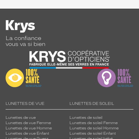
La confiance
vous va si bien
LUNETTES DE VUE
LUNETTES DE SOLEIL
Lunettes de vue
Lunettes de soleil
Lunettes de vue Femme
Lunettes de soleil Femme
Lunettes de vue Homme
Lunettes de soleil Homme
Lunettes de vue Enfant
Lunettes de soleil Enfant
Lunettes de vue Guess
Lunettes de soleil bébé