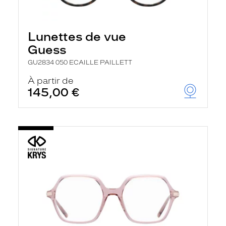
Lunettes de vue
Guess
GU2834 050 ECAILLE PAILLETT
À partir de
145,00 €