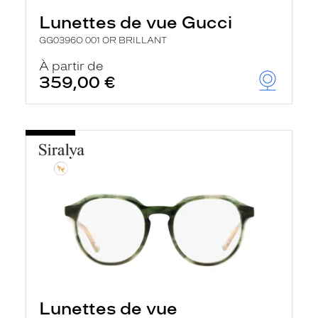
Lunettes de vue Gucci
GG0396O 001 OR BRILLANT
À partir de
359,00 €
Lunettes de vue