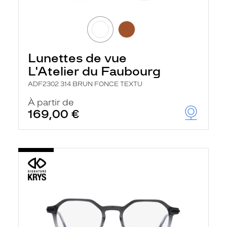
Lunettes de vue
L'Atelier du Faubourg
ADF2302 314 BRUN FONCE TEXTU
À partir de
169,00 €