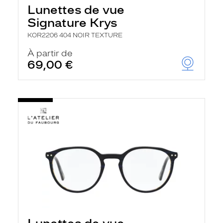
Lunettes de vue
Signature Krys
KOR2206 404 NOIR TEXTURE
À partir de
69,00 €