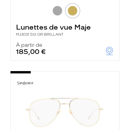
Lunettes de vue Maje
MJ3031 512 OR BRILLANT
À partir de
185,00 €