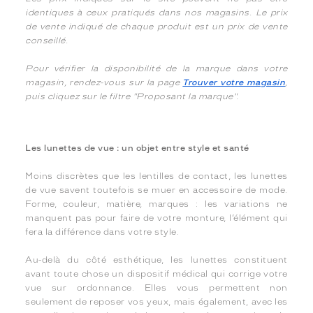
identiques à ceux pratiqués dans nos magasins. Le prix
de vente indiqué de chaque produit est un prix de vente
conseillé.
Pour vérifier la disponibilité de la marque dans votre
magasin, rendez-vous sur la page
Trouver votre magasin
,
puis cliquez sur le filtre "Proposant la marque".
Les lunettes de vue : un objet entre style et santé
Moins discrètes que les lentilles de contact, les lunettes
de vue savent toutefois se muer en accessoire de mode.
Forme, couleur, matière, marques : les variations ne
manquent pas pour faire de votre monture, l’élément qui
fera la différence dans votre style.
Au-delà du côté esthétique, les lunettes constituent
avant toute chose un dispositif médical qui corrige votre
vue sur ordonnance. Elles vous permettent non
seulement de reposer vos yeux, mais également, avec les