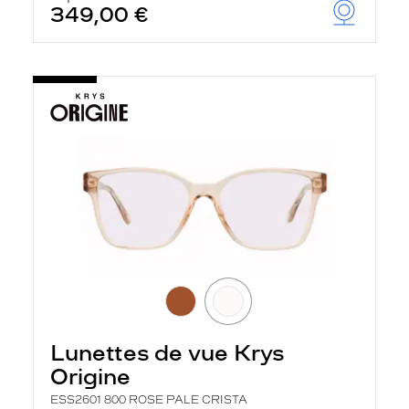
349,00 €
Lunettes de vue Krys
Origine
ESS2601 800 ROSE PALE CRISTA