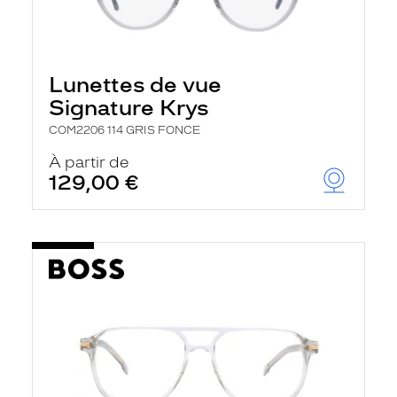
Lunettes de vue
Signature Krys
COM2206 114 GRIS FONCE
À partir de
129,00 €