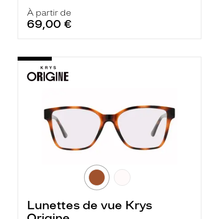
À partir de
69,00 €
Lunettes de vue Krys
Origine