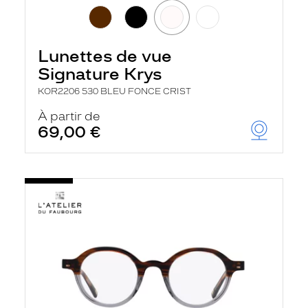
Lunettes de vue
Signature Krys
KOR2206 530 BLEU FONCE CRIST
À partir de
69,00 €