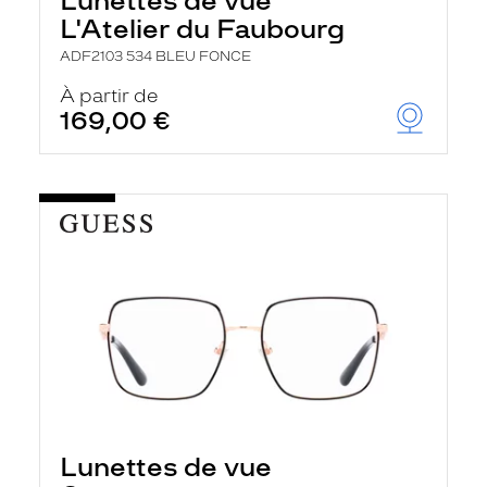
Lunettes de vue
L'Atelier du Faubourg
ADF2103 534 BLEU FONCE
À partir de
169,00 €
Lunettes de vue