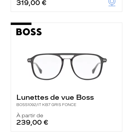
319,00 €
Lunettes de vue Boss
BOSS1092/IT KB7 GRIS FONCE
À partir de
239,00 €