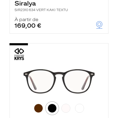
Siralya
SIR2310 634 VERT KAKI TEXTU
À partir de
169,00 €