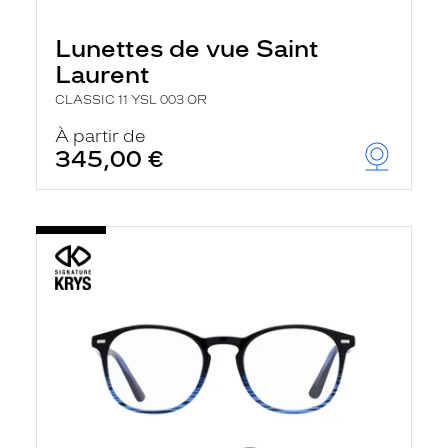
Lunettes de vue Saint
Laurent
CLASSIC 11 YSL 003 OR
À partir de
345,00 €