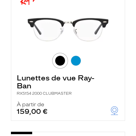
Lunettes de vue Ray-
Ban
RX5154 2000 CLUBMASTER
À partir de
159,00 €