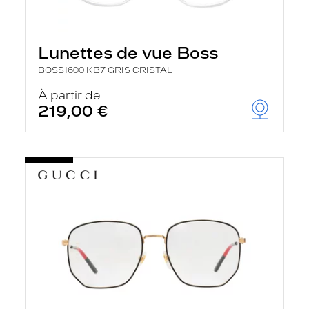
Lunettes de vue Boss
BOSS1600 KB7 GRIS CRISTAL
À partir de
219,00 €