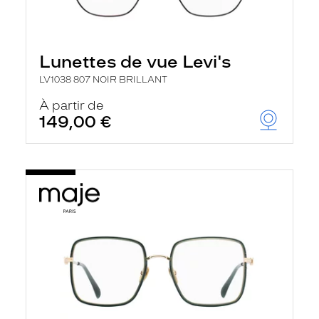
Lunettes de vue Levi's
LV1038 807 NOIR BRILLANT
À partir de
149,00 €