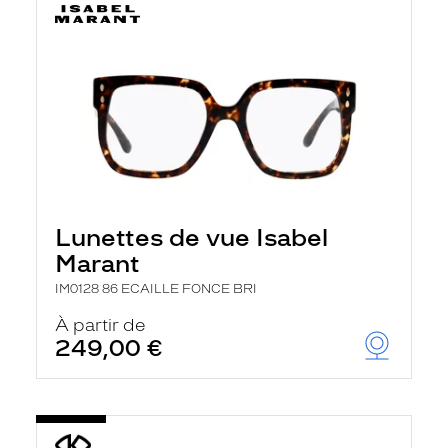
Lunettes de vue Isabel
Marant
IM0128 86 ECAILLE FONCE BRI
À partir de
249,00 €