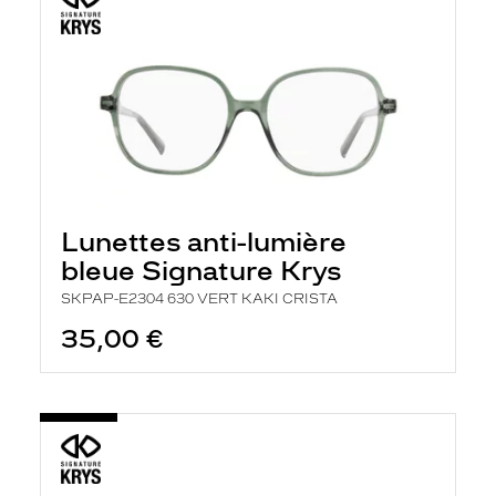
Lunettes anti-lumière
bleue Signature Krys
SKPAP-E2304 630 VERT KAKI CRISTA
35,00 €