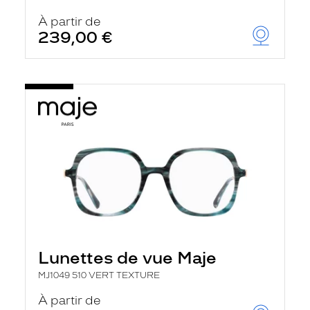
À partir de
239,00 €
Lunettes de vue Maje
MJ1049 510 VERT TEXTURE
À partir de