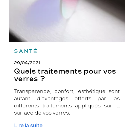
SANTÉ
29/04/2021
Quels traitements pour vos
verres ?
Transparence, confort, esthétique sont
autant d’avantages offerts par les
différents traitements appliqués sur la
surface de vos verres.
Lire la suite