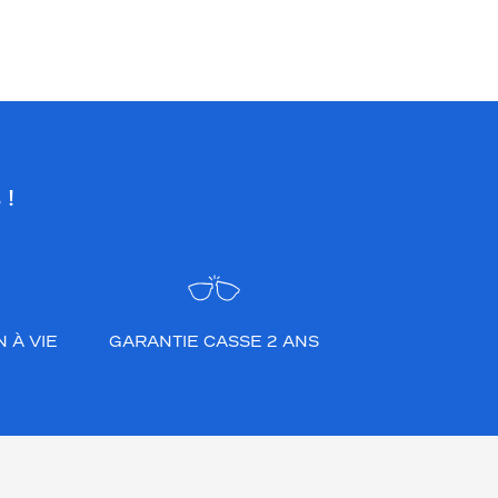
 !
 À VIE
GARANTIE CASSE 2 ANS