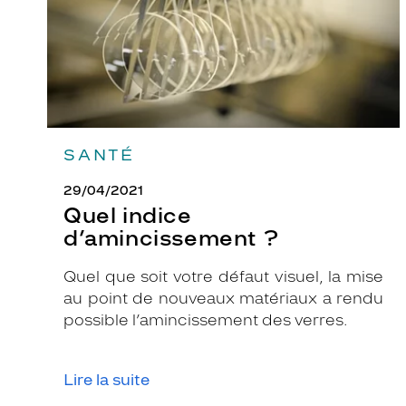
SANTÉ
29/04/2021
Quel indice
d’amincissement ?
Quel que soit votre défaut visuel, la mise
au point de nouveaux matériaux a rendu
possible l’amincissement des verres.
Lire la suite