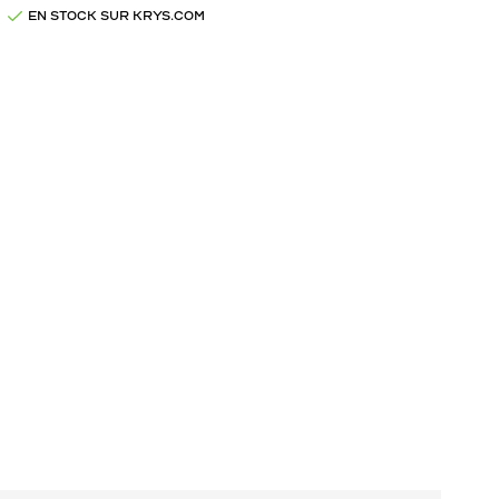
EN STOCK SUR KRYS.COM