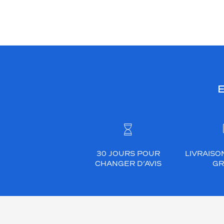
E
30 JOURS POUR
LIVRAISO
CHANGER D’AVIS
GR