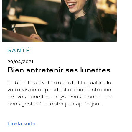
SANTÉ
29/04/2021
Bien entretenir ses lunettes
La beauté de votre regard et la qualité de
votre vision dépendent du bon entretien
de vos lunettes. Krys vous donne les
bons gestes à adopter jour après jour.
Lire la suite