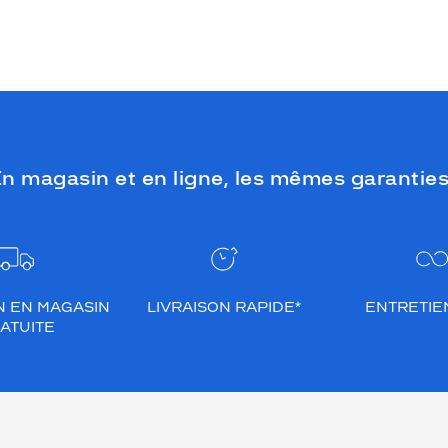
n magasin et en ligne, les mêmes garanties
N EN MAGASIN
LIVRAISON RAPIDE*
ENTRETIEN
ATUITE