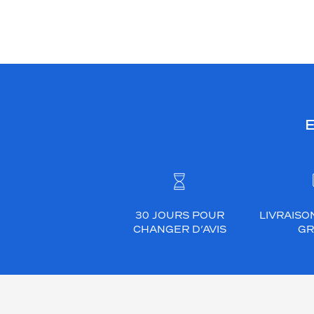
E
30 JOURS POUR
LIVRAISO
CHANGER D’AVIS
GR