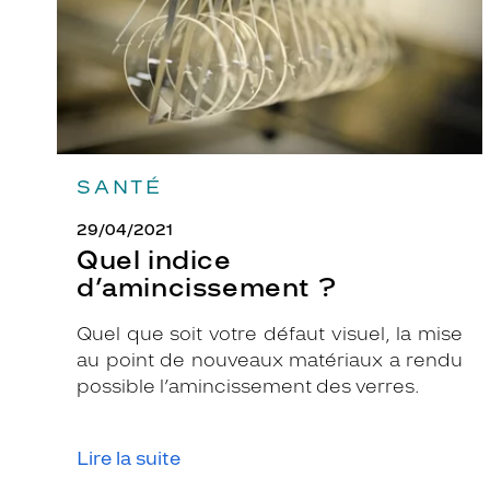
SANTÉ
29/04/2021
Quel indice
d’amincissement ?
Quel que soit votre défaut visuel, la mise
au point de nouveaux matériaux a rendu
possible l’amincissement des verres.
Lire la suite