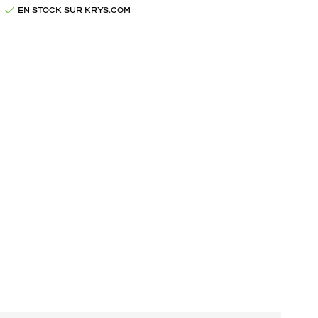
EN STOCK SUR KRYS.COM