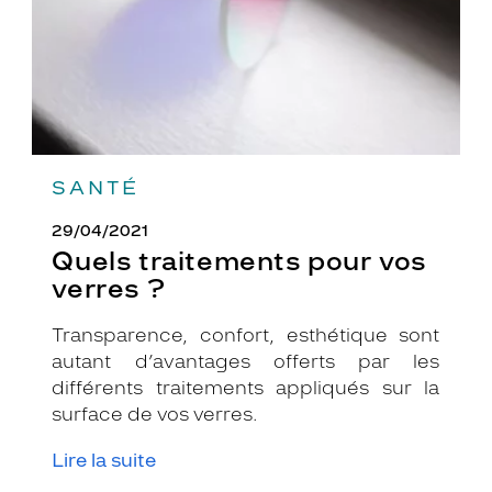
SANTÉ
29/04/2021
Quels traitements pour vos
verres ?
Transparence, confort, esthétique sont
autant d’avantages offerts par les
différents traitements appliqués sur la
surface de vos verres.
Lire la suite