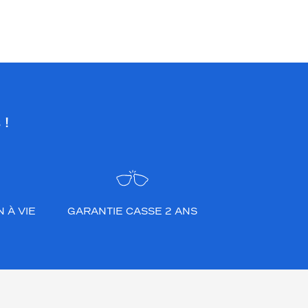
 !
 À VIE
GARANTIE CASSE 2 ANS