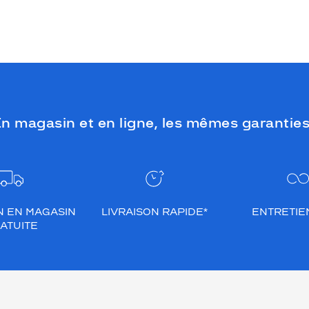
n magasin et en ligne, les mêmes garanties
N EN MAGASIN
LIVRAISON RAPIDE*
ENTRETIEN
ATUITE