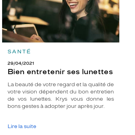
SANTÉ
29/04/2021
Bien entretenir ses lunettes
La beauté de votre regard et la qualité de
votre vision dépendent du bon entretien
de vos lunettes. Krys vous donne les
bons gestes à adopter jour après jour.
Lire la suite