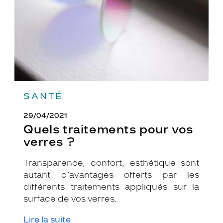
?
SANTÉ
29/04/2021
Quels traitements pour vos
verres ?
Transparence, confort, esthétique sont
autant d’avantages offerts par les
différents traitements appliqués sur la
surface de vos verres.
Lire la suite