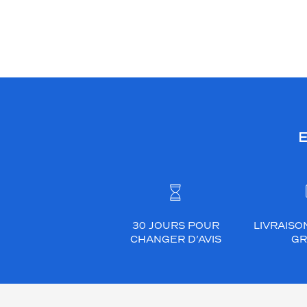
E
30 JOURS POUR
LIVRAISO
CHANGER D’AVIS
GR