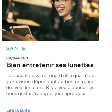
SANTÉ
29/04/2021
Bien entretenir ses lunettes
La beauté de votre regard et la qualité de
votre vision dépendent du bon entretien
de vos lunettes. Krys vous donne les
bons gestes à adopter jour après jour.
Lire la suite