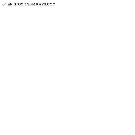
EN STOCK SUR KRYS.COM