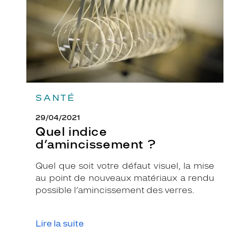
SANTÉ
29/04/2021
Quel indice
d’amincissement ?
Quel que soit votre défaut visuel, la mise
au point de nouveaux matériaux a rendu
possible l’amincissement des verres.
Lire la suite