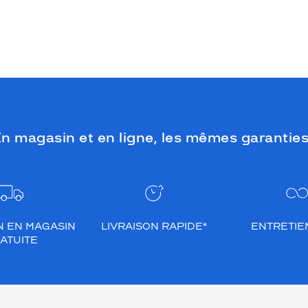
n magasin et en ligne, les mêmes garanties
N EN MAGASIN
LIVRAISON RAPIDE*
ENTRETIEN
ATUITE