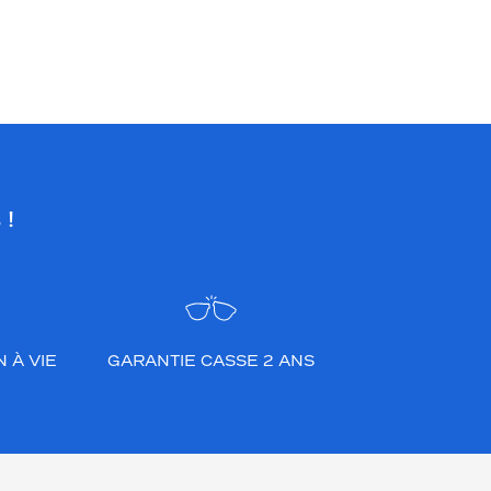
 !
 À VIE
GARANTIE CASSE 2 ANS