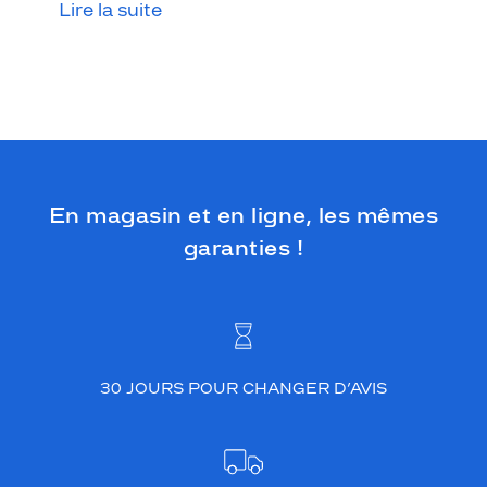
Lire la suite
En magasin et en ligne, les mêmes
garanties !
30 JOURS POUR CHANGER D’AVIS