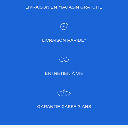
LIVRAISON EN MAGASIN GRATUITE
LIVRAISON RAPIDE*
ENTRETIEN À VIE
GARANTIE CASSE 2 ANS