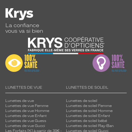
La confiance
vous va si bien
LUNETTES DE VUE
LUNETTES DE SOLEIL
Lunettes de vue
Lunettes de soleil
Lunettes de vue Femme
Lunettes de soleil Femme
Lunettes de vue Homme
Lunettes de soleil Homme
Lunettes de vue Enfant
Lunettes de soleil Enfant
Lunettes de vue Guess
Lunettes de soleil bébé
Lunettes de vue Gucci
Lunettes de soleil Ray-Ban
Les Forfaits [K] à partir de 39€ -
Lunettes de soleil Gucci