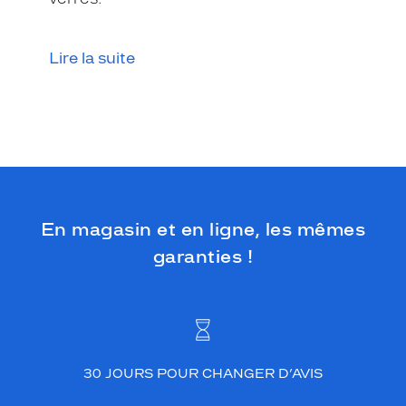
Lire la suite
En magasin et en ligne, les mêmes
garanties !
30 JOURS POUR CHANGER D’AVIS