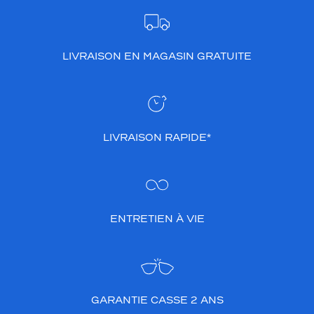
LIVRAISON EN MAGASIN GRATUITE
LIVRAISON RAPIDE*
ENTRETIEN À VIE
GARANTIE CASSE 2 ANS