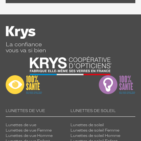
La confiance
vous va si bien
LUNETTES DE VUE
LUNETTES DE SOLEIL
Lunettes de vue
Lunettes de soleil
Lunettes de vue Femme
Lunettes de soleil Femme
Lunettes de vue Homme
Lunettes de soleil Homme