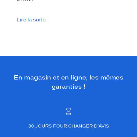
Lire la suite
En magasin et en ligne, les mêmes
garanties !
30 JOURS POUR CHANGER D’AVIS