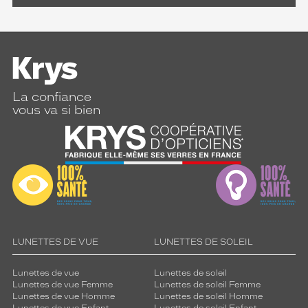
La confiance
vous va si bien
LUNETTES DE VUE
LUNETTES DE SOLEIL
Lunettes de vue
Lunettes de soleil
Lunettes de vue Femme
Lunettes de soleil Femme
Lunettes de vue Homme
Lunettes de soleil Homme