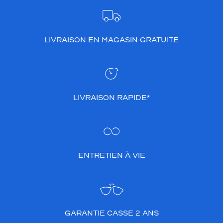
LIVRAISON EN MAGASIN GRATUITE
LIVRAISON RAPIDE*
ENTRETIEN À VIE
GARANTIE CASSE 2 ANS