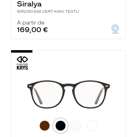
Siralya
SIR2310 634 VERT KAKI TEXTU
À partir de
169,00 €