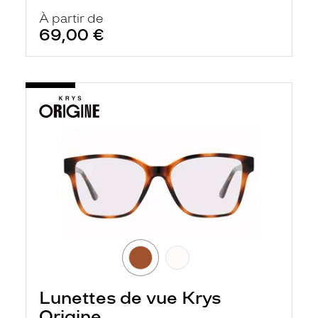
À partir de
69,00 €
Lunettes de vue Krys
Origine