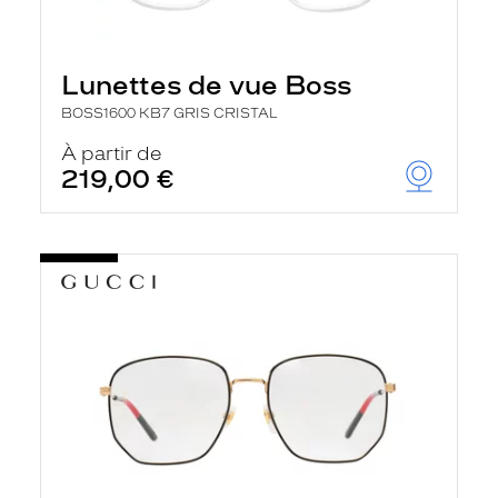
Lunettes de vue Boss
BOSS1600 KB7 GRIS CRISTAL
À partir de
219,00 €