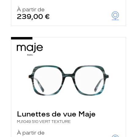
À partir de
239,00 €
Lunettes de vue Maje
MJ1049 510 VERT TEXTURE
À partir de