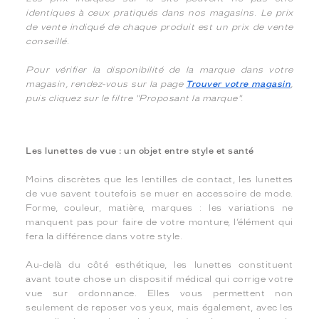
identiques à ceux pratiqués dans nos magasins. Le prix
de vente indiqué de chaque produit est un prix de vente
conseillé.
Pour vérifier la disponibilité de la marque dans votre
magasin, rendez-vous sur la page
Trouver votre magasin
,
puis cliquez sur le filtre "Proposant la marque".
Les lunettes de vue : un objet entre style et santé
Moins discrètes que les lentilles de contact, les lunettes
de vue savent toutefois se muer en accessoire de mode.
Forme, couleur, matière, marques : les variations ne
manquent pas pour faire de votre monture, l’élément qui
fera la différence dans votre style.
Au-delà du côté esthétique, les lunettes constituent
avant toute chose un dispositif médical qui corrige votre
vue sur ordonnance. Elles vous permettent non
seulement de reposer vos yeux, mais également, avec les