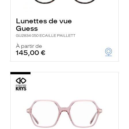
Lunettes de vue
Guess
GU2834 050 ECAILLE PAILLETT
À partir de
145,00 €