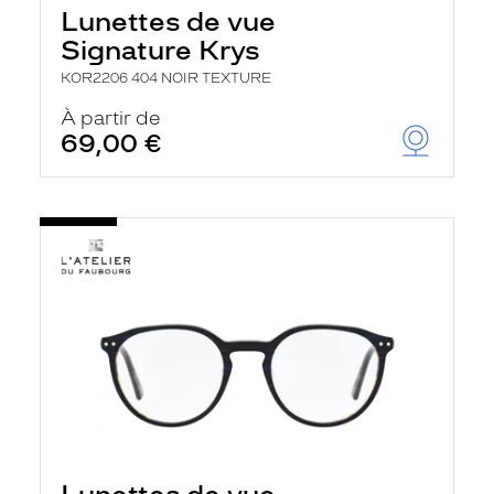
Lunettes de vue
Signature Krys
KOR2206 404 NOIR TEXTURE
À partir de
69,00 €