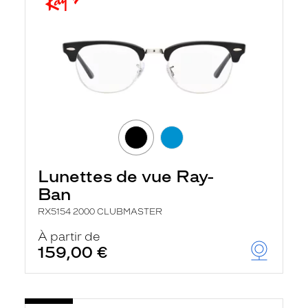
Lunettes de vue Ray-
Ban
RX5154 2000 CLUBMASTER
À partir de
159,00 €