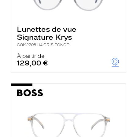
Lunettes de vue
Signature Krys
COM2206 114 GRIS FONCE
À partir de
129,00 €