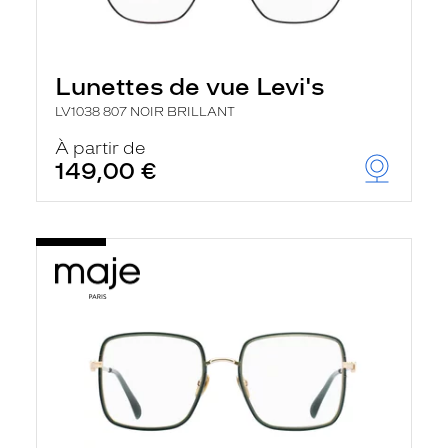
Lunettes de vue Levi's
LV1038 807 NOIR BRILLANT
À partir de
149,00 €