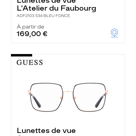
Lunettes de vue
L'Atelier du Faubourg
ADF2103 534 BLEU FONCE
À partir de
169,00 €
Lunettes de vue