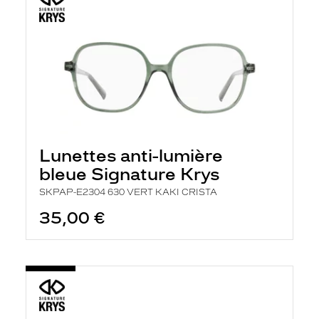
Lunettes anti-lumière
bleue Signature Krys
SKPAP-E2304 630 VERT KAKI CRISTA
35,00 €