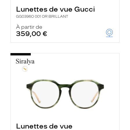
Lunettes de vue Gucci
GG0396O 001 OR BRILLANT
À partir de
359,00 €
Lunettes de vue