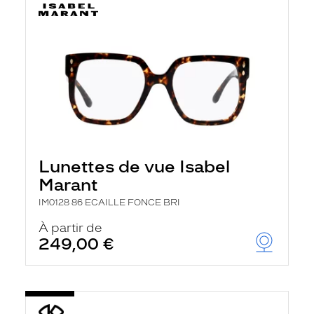
Lunettes de vue Isabel
Marant
IM0128 86 ECAILLE FONCE BRI
À partir de
249,00 €