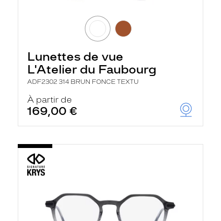
Lunettes de vue
L'Atelier du Faubourg
ADF2302 314 BRUN FONCE TEXTU
À partir de
169,00 €