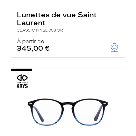
Lunettes de vue Saint
Laurent
CLASSIC 11 YSL 003 OR
À partir de
345,00 €