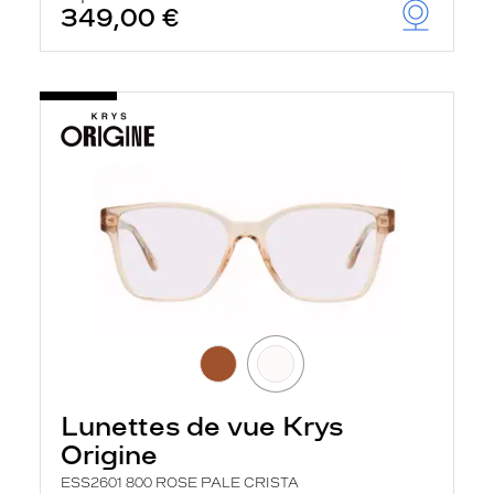
349,00 €
Lunettes de vue Krys
Origine
ESS2601 800 ROSE PALE CRISTA