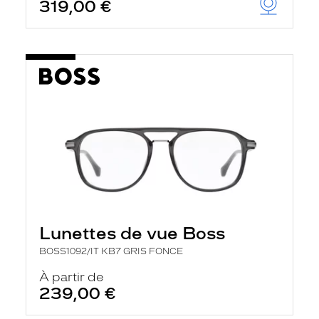
319,00 €
Lunettes de vue Boss
BOSS1092/IT KB7 GRIS FONCE
À partir de
239,00 €