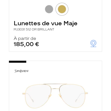
Lunettes de vue Maje
MJ3031 512 OR BRILLANT
À partir de
185,00 €