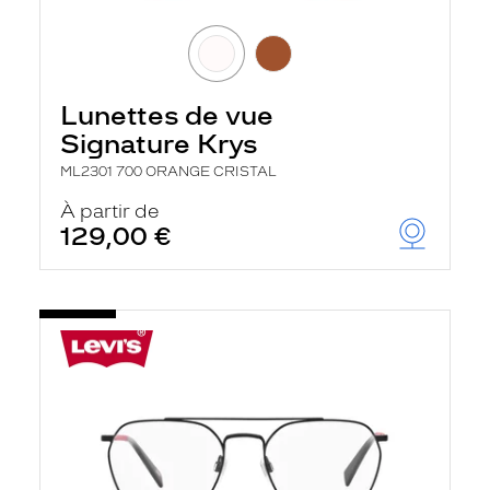
Lunettes de vue
Signature Krys
ML2301 700 ORANGE CRISTAL
À partir de
129,00 €