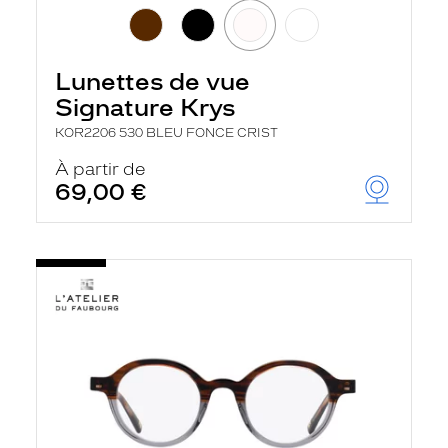
Lunettes de vue
Signature Krys
KOR2206 530 BLEU FONCE CRIST
À partir de
69,00 €