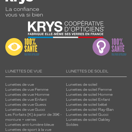
La confiance
vous va si bien
LUNETTES DE VUE
LUNETTES DE SOLEIL
Lunettes de vue
Lunettes de soleil
Lunettes de vue Femme
Lunettes de soleil Femme
Lunettes de vue Homme
Lunettes de soleil Homme
Lunettes de vue Enfant
Lunettes de soleil Enfant
Lunettes de vue Guess
Lunettes de soleil bébé
Lunettes de vue Gucci
Lunettes de soleil Ray-Ban
Les Forfaits [K] à partir de 39€ -
Lunettes de soleil Gucci
monture + verres
Lunettes de soleil Oakley
Lunettes anti-lumière bleue
Soldes
Lunettes de sport à la vue