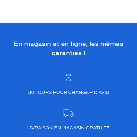
En magasin et en ligne, les mêmes
garanties !
30 JOURS POUR CHANGER D’AVIS
LIVRAISON EN MAGASIN GRATUITE