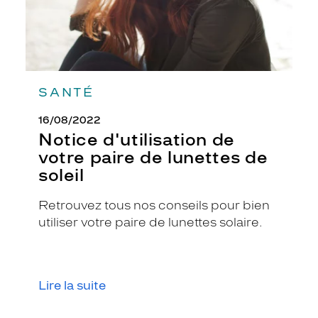
SANTÉ
16/08/2022
Notice d'utilisation de
votre paire de lunettes de
soleil
Retrouvez tous nos conseils pour bien
utiliser votre paire de lunettes solaire.
Lire la suite