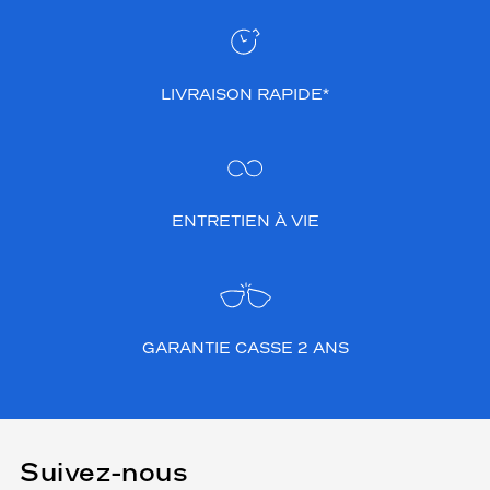
LIVRAISON RAPIDE*
ENTRETIEN À VIE
GARANTIE CASSE 2 ANS
Suivez-nous